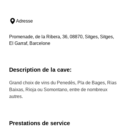
Adresse
Promenade, de la Ribera, 36, 08870, Sitges, Sitges,
El Garraf, Barcelone
Description de la cave:
Grand choix de vins du Penedès, Pla de Bages, Rias
Baixas, Rioja ou Somontano, entre de nombreux
autres.
Prestations de service