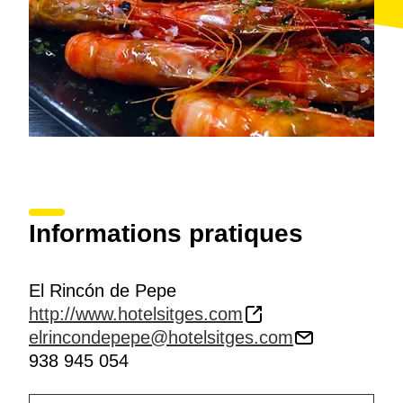
Informations pratiques
El Rincón de Pepe
http://www.hotelsitges.com
elrincondepepe@hotelsitges.com
938 945 054