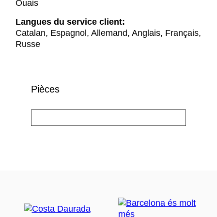
Ouais
Langues du service client:
Catalan, Espagnol, Allemand, Anglais, Français,
Russe
Pièces