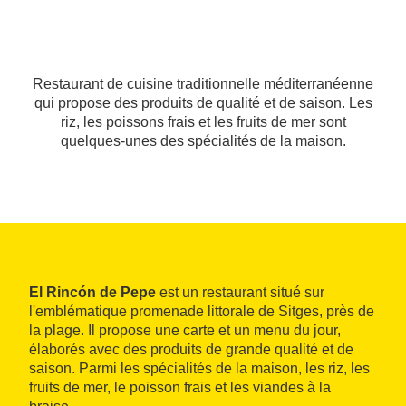
Restaurant de cuisine traditionnelle méditerranéenne
qui propose des produits de qualité et de saison. Les
riz, les poissons frais et les fruits de mer sont
quelques-unes des spécialités de la maison.
El Rincón de Pepe
est un restaurant situé sur
l'emblématique promenade littorale de Sitges, près de
la plage. Il propose une carte et un menu du jour,
élaborés avec des produits de grande qualité et de
saison. Parmi les spécialités de la maison, les riz, les
fruits de mer, le poisson frais et les viandes à la