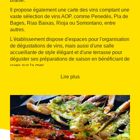
braise.
Il propose également une carte des vins comptant une
vaste sélection de vins AOP, comme Penedès, Pla de
Bages, Rias Baixas, Rioja ou Somontano, entre
autres.
L'établissement dispose d'espaces pour l'organisation
de dégustations de vins, mais aussi d'une salle
accueillante de style élégant et d'une terrasse pour
déguster ses préparations de saison en bénéficiant de
vues sur la mer.
Lire plus