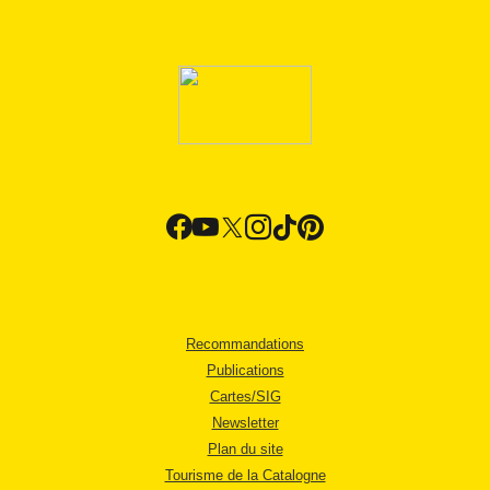
Recommandations
Publications
Cartes/SIG
Newsletter
Plan du site
Tourisme de la Catalogne