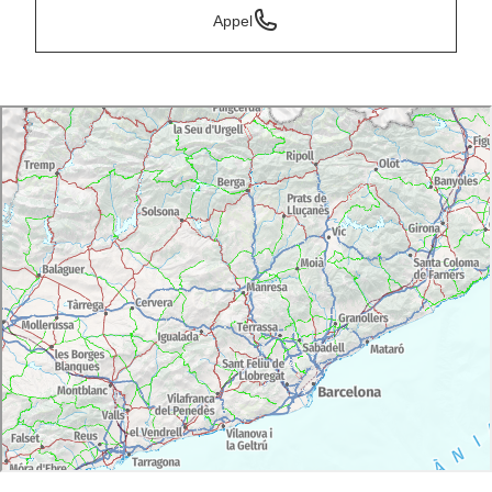
Appel