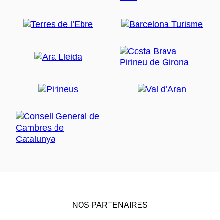
NOS PARTENAIRES