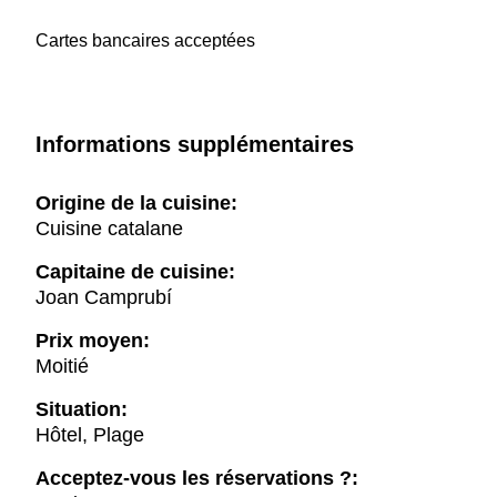
Cartes bancaires acceptées
Informations supplémentaires
Origine de la cuisine:
Cuisine catalane
Capitaine de cuisine:
Joan Camprubí
Prix moyen:
Moitié
Situation:
Hôtel, Plage
Acceptez-vous les réservations ?: