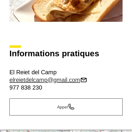
Informations pratiques
El Reiet del Camp
elreietdelcamp@gmail.com
977 838 230
Appel