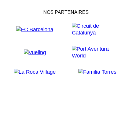
NOS PARTENAIRES