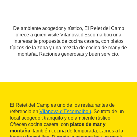
De ambiente acogedor y rústico, El Reiet del Camp
ofrece a quien visite Vilanova d'Escornalbou una
interesante propuesta de cocina casera, con platos
típicos de la zona y una mezcla de cocina de mar y de
montaña. Raciones generosas y buen servicio.
El Reiet del Camp es uno de los restaurantes de
referencia en
Vilanova d'Escornalbou
. Se trata de un
local acogedor, tranquilo y de ambiente rústico.
Ofrecen cocina casera, con
platos de mar y
montaña
; también cocina de temporada, carnes a la