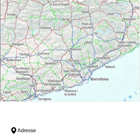
Adresse