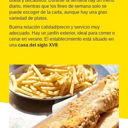
brasa y bocadillos. Durante la semana hay un menú
diario, mientras que los fines de semana solo se
puede escoger de la carta, aunque hay una gran
variedad de platos.
Buena relación calidad/precio y servicio muy
adecuado. Hay un jardín exterior, ideal para comer o
cenar en verano. El establecimiento está situado en
una
casa del siglo XVII
.