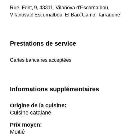
Rue, Font, 9, 43311, Vilanova d'Escornalbou,
Vilanova d'Escornalbou, El Baix Camp, Tarragone
Prestations de service
Cartes bancaires acceptées
Informations supplémentaires
Origine de la cuisine:
Cuisine catalane
Prix moyen:
Moitié