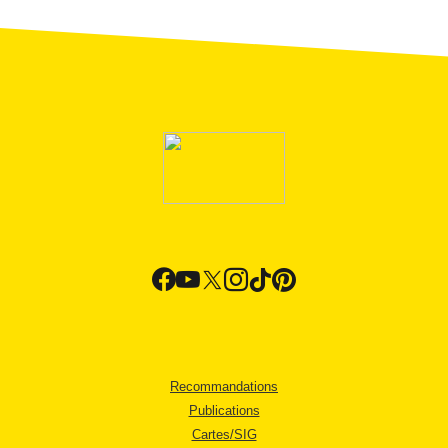
Recommandations
Publications
Cartes/SIG