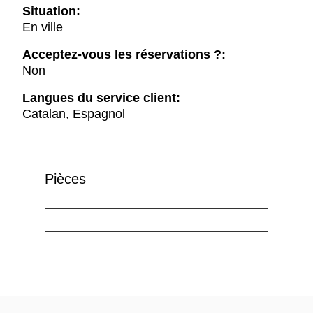
Situation:
En ville
Acceptez-vous les réservations ?:
Non
Langues du service client:
Catalan, Espagnol
Pièces