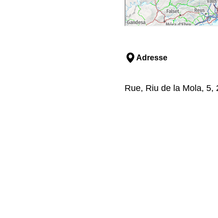
Adresse
Rue, Riu de la Mola, 5, 2