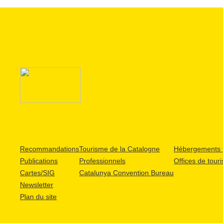
Recommandations
Tourisme de la Catalogne
Hébergements t
Publications
Professionnels
Offices de tour
Cartes/SIG
Catalunya Convention Bureau
Newsletter
Plan du site