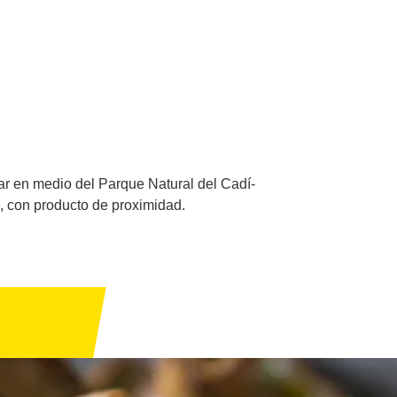
lar en medio del Parque Natural del Cadí-
, con producto de proximidad.