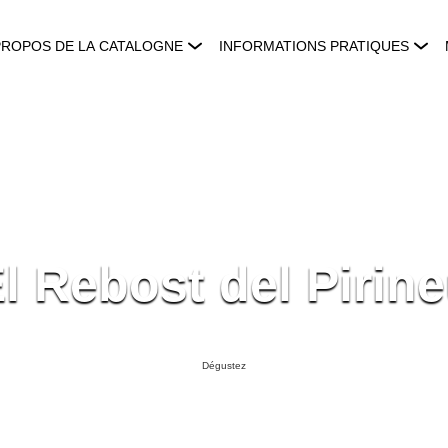
PROPOS DE LA CATALOGNE
INFORMATIONS PRATIQUES
l Rebost del Pirin
Dégustez