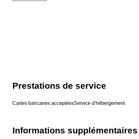
Prestations de service
Cartes bancaires acceptées
Service d'hébergement
Informations supplémentaires