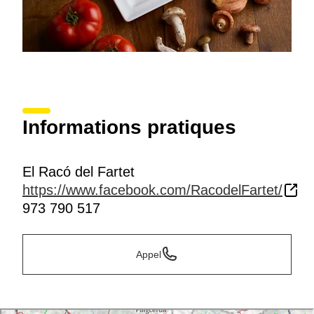
Informations pratiques
El Racó del Fartet
https://www.facebook.com/RacodelFartet/
973 790 517
Appel