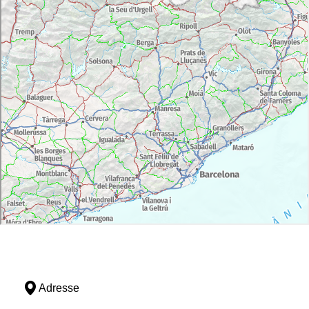
Adresse