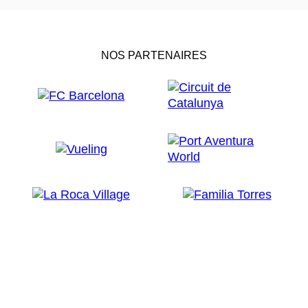
NOS PARTENAIRES