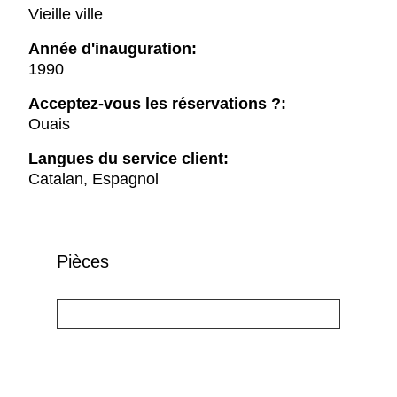
Vieille ville
Année d'inauguration:
1990
Acceptez-vous les réservations ?:
Ouais
Langues du service client:
Catalan, Espagnol
Pièces