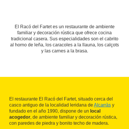
El Racó del Fartet es un restaurante de ambiente
familiar y decoración rústica que ofrece cocina
tradicional casera. Sus especialidades son el cabrito
al horno de leña, los caracoles a la llauna, los calçots
y las carnes a la brasa.
El restaurante El Racó del Fartet, situado cerca del
casco antiguo de la localidad leridana de
Alcarràs
y
fundado en el año 1990, dispone de un
local
acogedor
, de ambiente familiar y decoración rústica,
con paredes de piedra y bonito techo de madera.