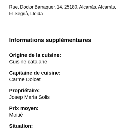
Rue, Doctor Barraquer, 14, 25180, Alcarràs, Alcarràs,
El Segrià, Lleida
Informations supplémentaires
Origine de la cuisine:
Cuisine catalane
Capitaine de cuisine:
Carme Dolcet
Propriétaire:
Josep Maria Solis
Prix moyen:
Moitié
Situation: