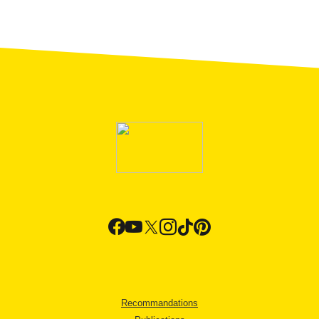
Recommandations