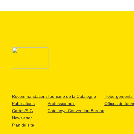
Recommandations
Tourisme de la Catalogne
Hébergements t
Publications
Professionnels
Offices de tour
Cartes/SIG
Catalunya Convention Bureau
Newsletter
Plan du site