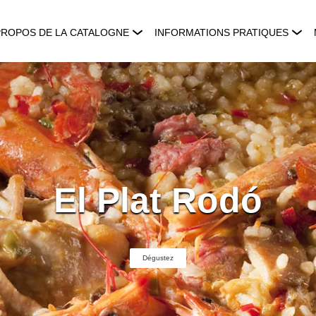
PROPOS DE LA CATALOGNE
INFORMATIONS PRATIQUES
El Plat Rodó
Dégustez