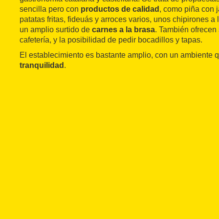
sencilla pero con
productos de calidad
, como piña con 
patatas fritas, fideuás y arroces varios, unos chipirones 
un amplio surtido de
carnes a la brasa
. También ofrecen 
cafetería, y la posibilidad de pedir bocadillos y tapas.
El establecimiento es bastante amplio, con un ambiente 
tranquilidad
.