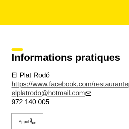
Informations pratiques
El Plat Rodó
https://www.facebook.com/restaurante
elplatrodo@hotmail.com
972 140 005
Appel