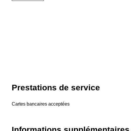
Prestations de service
Cartes bancaires acceptées
Informations supplémentaires