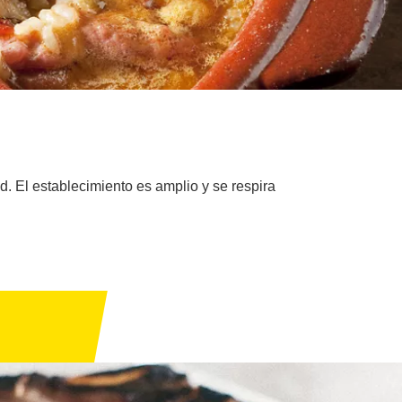
d. El establecimiento es amplio y se respira