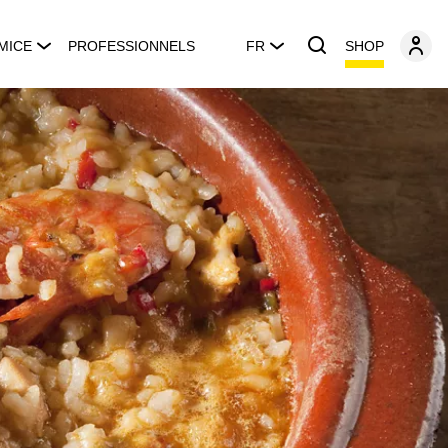
SHOP
MICE
PROFESSIONNELS
FR