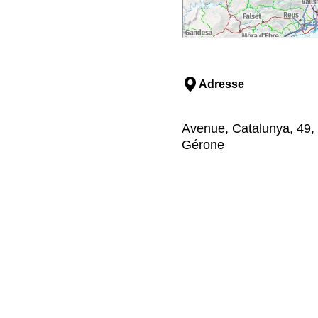
Adresse
Avenue, Catalunya, 49,
Gérone