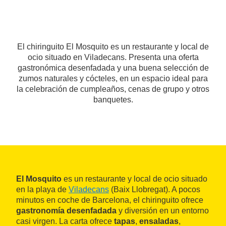
El chiringuito El Mosquito es un restaurante y local de
ocio situado en Viladecans. Presenta una oferta
gastronómica desenfadada y una buena selección de
zumos naturales y cócteles, en un espacio ideal para
la celebración de cumpleaños, cenas de grupo y otros
banquetes.
El Mosquito
es un restaurante y local de ocio situado
en la playa de
Viladecans
(Baix Llobregat). A pocos
minutos en coche de Barcelona, el chiringuito ofrece
gastronomía desenfadada
y diversión en un entorno
casi virgen. La carta ofrece
tapas
,
ensaladas
,