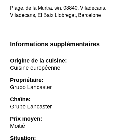
Plage, de la Murtra, s/n, 08840, Viladecans,
Viladecans, El Baix Llobregat, Barcelone
Informations supplémentaires
Origine de la cuisine:
Cuisine européenne
Propriétaire:
Grupo Lancaster
Chaîne:
Grupo Lancaster
Prix moyen:
Moitié
Situation: