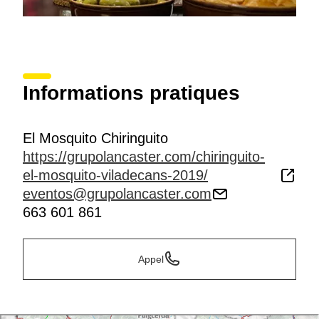
Informations pratiques
El Mosquito Chiringuito
https://grupolancaster.com/chiringuito-
el-mosquito-viladecans-2019/
eventos@grupolancaster.com
663 601 861
Appel