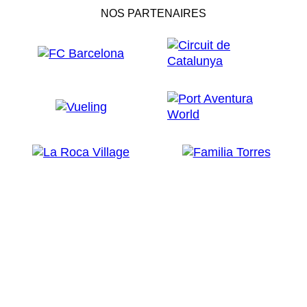
NOS PARTENAIRES