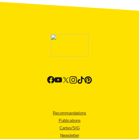
Recommandations
Publications
Cartes/SIG
Newsletter