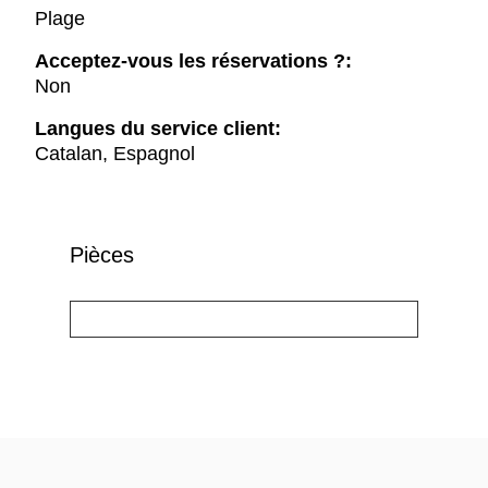
Plage
Acceptez-vous les réservations ?:
Non
Langues du service client:
Catalan, Espagnol
Pièces