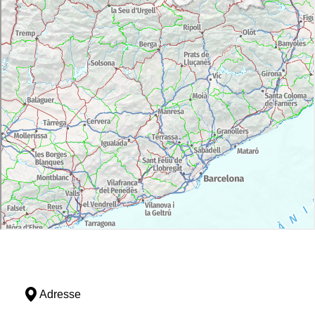
Adresse