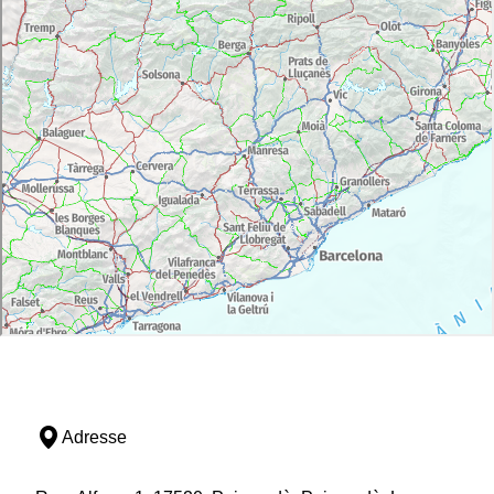
Adresse