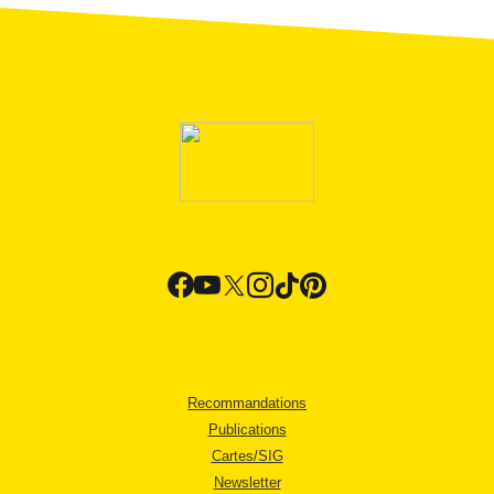
Recommandations
Publications
Cartes/SIG
Newsletter