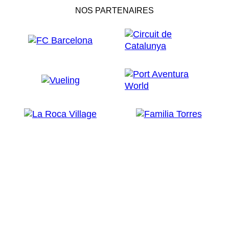
NOS PARTENAIRES