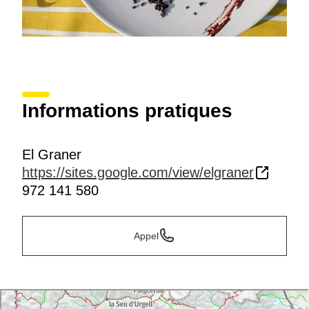
Informations pratiques
El Graner
https://sites.google.com/view/elgraner
972 141 580
Appel