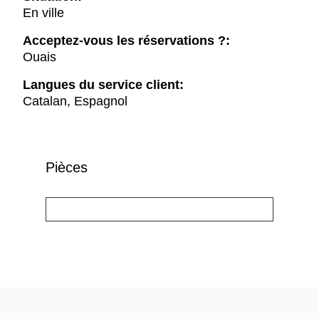
En ville
Acceptez-vous les réservations ?:
Ouais
Langues du service client:
Catalan, Espagnol
Pièces