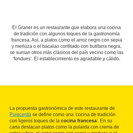
El Graner es un restaurante que elabora una cocina
de tradición con algunos toques de la gastronomía
francesa. Así, a platos como el arroz negro con sepia
y merluza o el bacalao confitado con butifarra negra,
se suman otros más clásicos del país vecino como las
'fondues'. El establecimiento es agradable y cálido.
La propuesta gastronómica de este restaurante de
Puigcerdà
se define como una 'cocina de tradición
con ligeros toques de la
cocina francesa
'. En su
carta destacan platos como la pularda con crema de