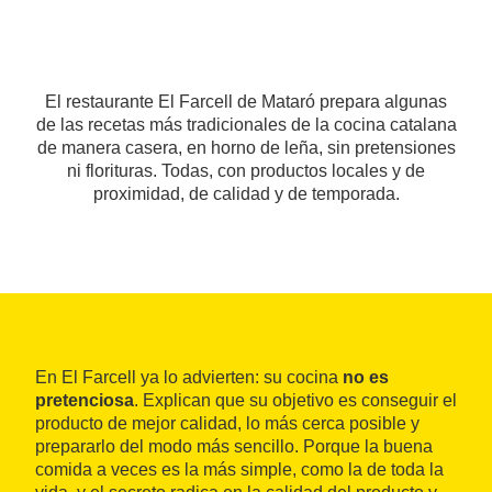
El restaurante El Farcell de Mataró prepara algunas
de las recetas más tradicionales de la cocina catalana
de manera casera, en horno de leña, sin pretensiones
ni florituras. Todas, con productos locales y de
proximidad, de calidad y de temporada.
En El Farcell ya lo advierten: su cocina
no es
pretenciosa
. Explican que su objetivo es conseguir el
producto de mejor calidad, lo más cerca posible y
prepararlo del modo más sencillo. Porque la buena
comida a veces es la más simple, como la de toda la