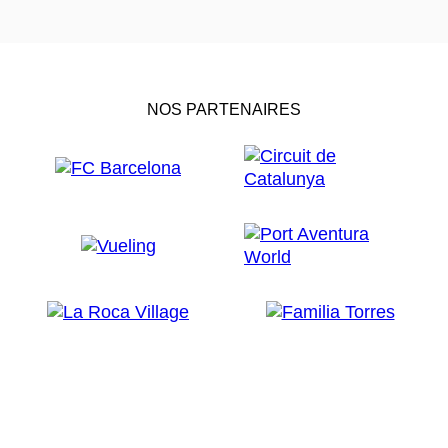
NOS PARTENAIRES