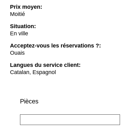
Prix moyen:
Moitié
Situation:
En ville
Acceptez-vous les réservations ?:
Ouais
Langues du service client:
Catalan, Espagnol
Pièces