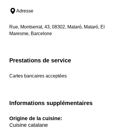
Adresse
Rue, Montserrat, 43, 08302, Mataró, Mataró, El
Maresme, Barcelone
Prestations de service
Cartes bancaires acceptées
Informations supplémentaires
Origine de la cuisine:
Cuisine catalane