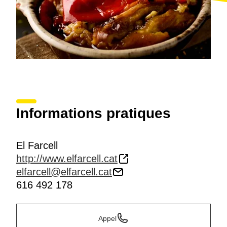
Informations pratiques
El Farcell
http://www.elfarcell.cat
elfarcell@elfarcell.cat
616 492 178
Appel