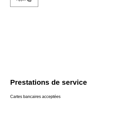
Prestations de service
Cartes bancaires acceptées