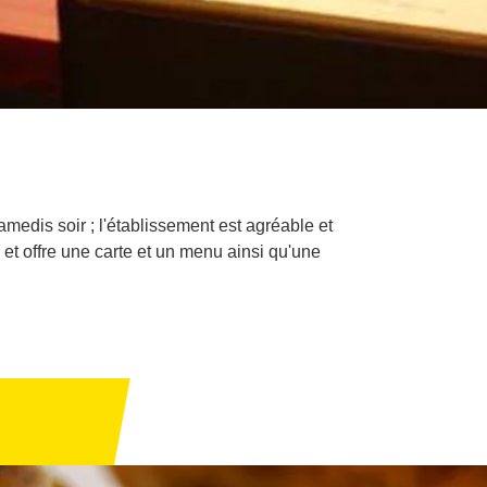
samedis soir ; l'établissement est agréable et
et offre une carte et un menu ainsi qu'une