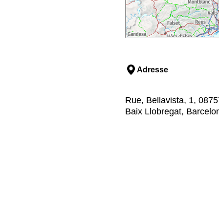
Adresse
Rue, Bellavista, 1, 087
Baix Llobregat, Barcelo