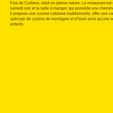
Fisa de Corbera, situé en pleine nature. Le restaurant est 
samedi soir et la salle à manger, qui possède une cheminé
Il propose une cuisine catalane traditionnelle, offre une c
spéciale de cuisine de montagne et d’hiver ainsi qu'une sé
enfants.