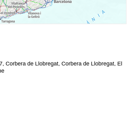
57, Corbera de Llobregat, Corbera de Llobregat, El
ne