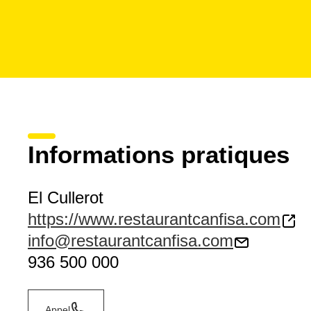
Informations pratiques
El Cullerot
https://www.restaurantcanfisa.com
info@restaurantcanfisa.com
936 500 000
Appel