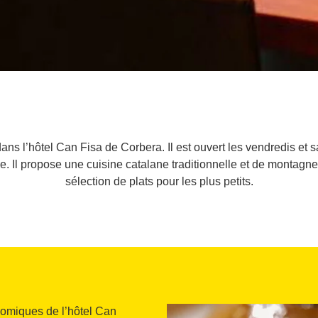
s dans l’hôtel Can Fisa de Corbera. Il est ouvert les vendredis et 
 Il propose une cuisine catalane traditionnelle et de montagne 
sélection de plats pour les plus petits.
onomiques de l’hôtel Can