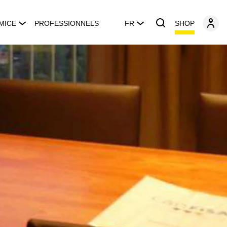
SHOP
MICE
PROFESSIONNELS
FR