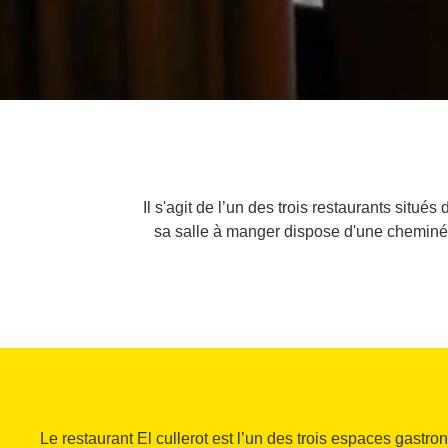
Il s'agit de l’un des trois restaurants situé
sa salle à manger dispose d'une cheminée.
Le restaurant El cullerot est l’un des trois espaces gastr