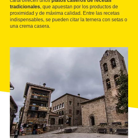
carta ofrecen unos
platos caseros de recetas
tradicionales
, que apuestan por los productos de
proximidad y de máxima calidad. Entre las recetas
indispensables, se pueden citar la ternera con setas o
una crema casera.