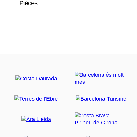
Pièces