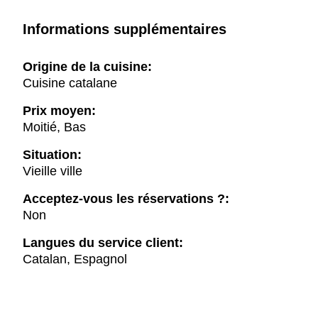
Informations supplémentaires
Origine de la cuisine:
Cuisine catalane
Prix moyen:
Moitié, Bas
Situation:
Vieille ville
Acceptez-vous les réservations ?:
Non
Langues du service client:
Catalan, Espagnol