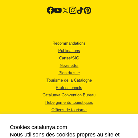
Recommandations
Publications
Cartes/SIG
Newsletter
Plan du site
Tourisme de la Catalogne
Professionnels
Catalunya Convention Bureau
Hébergements touristiques
Offices de tourisme
Cookies catalunya.com
Nous utilisons des cookies propres au site et