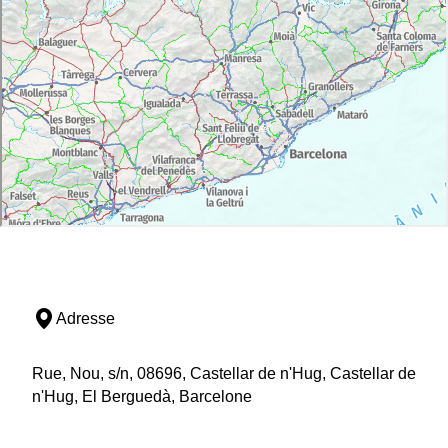
Adresse
Rue, Nou, s/n, 08696, Castellar de n'Hug, Castellar de
n'Hug, El Berguedà, Barcelone