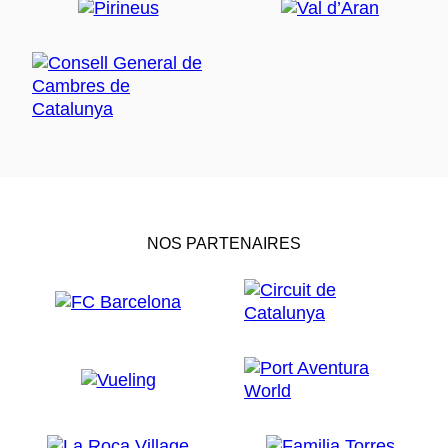
NOS PARTENAIRES