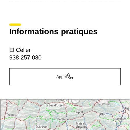
Informations pratiques
El Celler
938 257 030
Appel