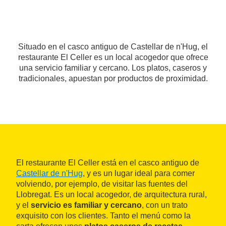
Situado en el casco antiguo de Castellar de n'Hug, el
restaurante El Celler es un local acogedor que ofrece
una servicio familiar y cercano. Los platos, caseros y
tradicionales, apuestan por productos de proximidad.
El restaurante El Celler está en el casco antiguo de
Castellar de n'Hug
, y es un lugar ideal para comer
volviendo, por ejemplo, de visitar las fuentes del
Llobregat. Es un local acogedor, de arquitectura rural,
y el
servicio es familiar y cercano
, con un trato
exquisito con los clientes. Tanto el menú como la