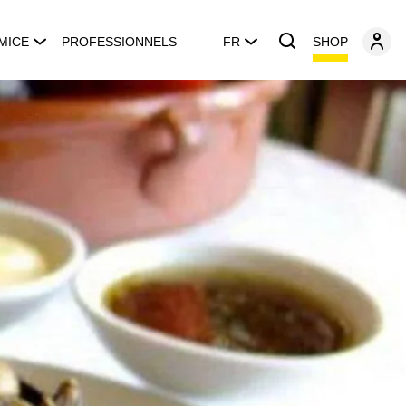
SHOP
MICE
PROFESSIONNELS
FR