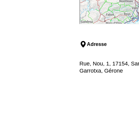
Adresse
Rue, Nou, 1, 17154, San
Garrotxa, Gérone