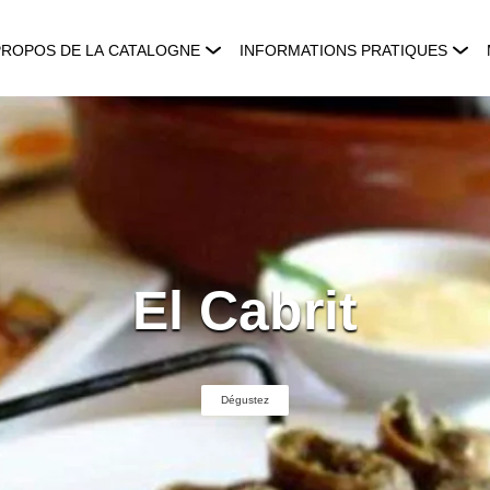
PROPOS DE LA CATALOGNE
INFORMATIONS PRATIQUES
El Cabrit
Dégustez