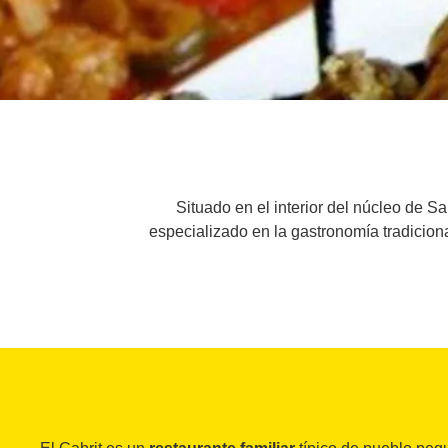
Situado en el interior del núcleo de S
especializado en la gastronomía tradiciona