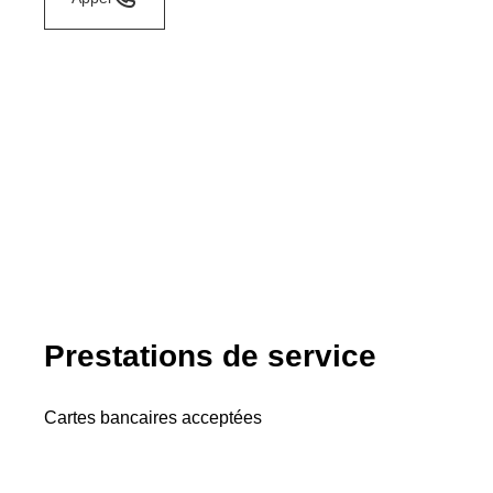
Prestations de service
Cartes bancaires acceptées