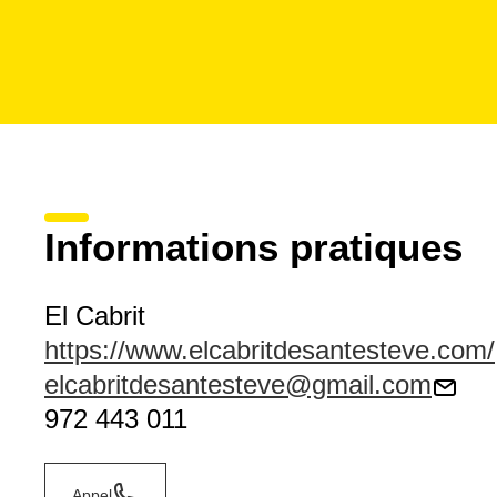
Informations pratiques
El Cabrit
https://www.elcabritdesantesteve.com/
elcabritdesantesteve@gmail.com
972 443 011
Appel