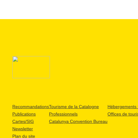
Recommandations
Tourisme de la Catalogne
Hébergements t
Publications
Professionnels
Offices de tour
Cartes/SIG
Catalunya Convention Bureau
Newsletter
Plan du site