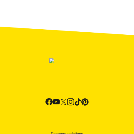
Recommandations