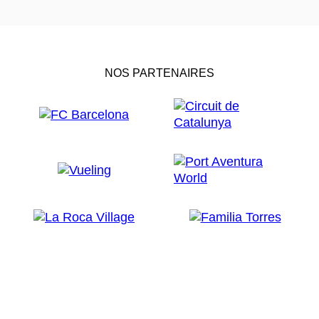
NOS PARTENAIRES