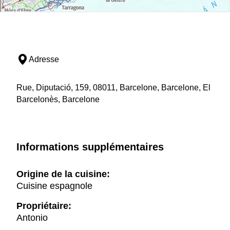
Adresse
Rue, Diputació, 159, 08011, Barcelone, Barcelone, El
Barcelonès, Barcelone
Informations supplémentaires
Origine de la cuisine:
Cuisine espagnole
Propriétaire:
Antonio