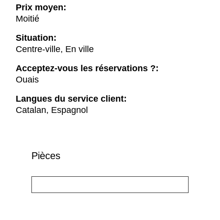
Prix moyen:
Moitié
Situation:
Centre-ville, En ville
Acceptez-vous les réservations ?:
Ouais
Langues du service client:
Catalan, Espagnol
Pièces