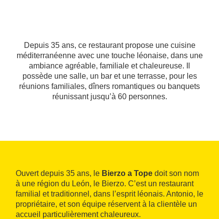
Depuis 35 ans, ce restaurant propose une cuisine
méditerranéenne avec une touche léonaise, dans une
ambiance agréable, familiale et chaleureuse. Il
possède une salle, un bar et une terrasse, pour les
réunions familiales, dîners romantiques ou banquets
réunissant jusqu’à 60 personnes.
Ouvert depuis 35 ans, le
Bierzo a Tope
doit son nom
à une région du León, le Bierzo. C’est un restaurant
familial et traditionnel, dans l’esprit léonais. Antonio, le
propriétaire, et son équipe réservent à la clientèle un
accueil particulièrement chaleureux.