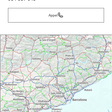
Appel