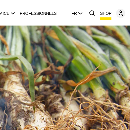
SHOP
MICE
PROFESSIONNELS
FR