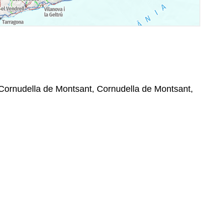
 Cornudella de Montsant, Cornudella de Montsant,