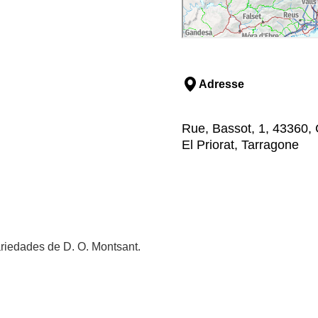
Adresse
Rue, Bassot, 1, 43360,
El Priorat, Tarragone
riedades de D. O. Montsant.