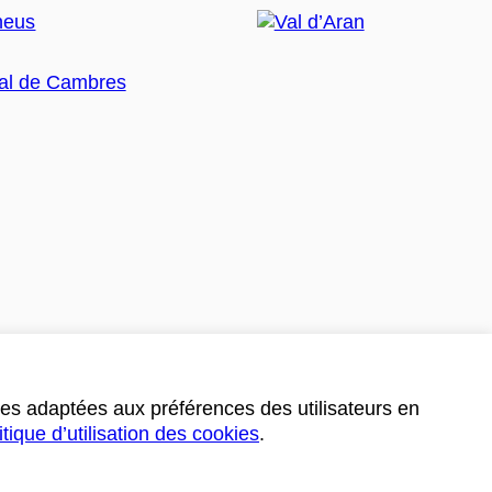
ces adaptées aux préférences des utilisateurs en
itique d’utilisation des cookies
.