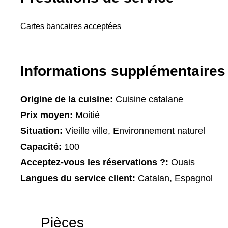
Cartes bancaires acceptées
Informations supplémentaires
Origine de la cuisine:
Cuisine catalane
Prix moyen:
Moitié
Situation:
Vieille ville, Environnement naturel
Capacité:
100
Acceptez-vous les réservations ?:
Ouais
Langues du service client:
Catalan, Espagnol
Pièces