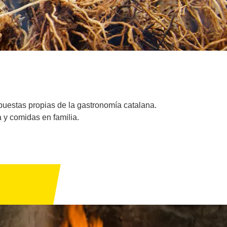
opuestas propias de la gastronomía catalana.
 y comidas en familia.