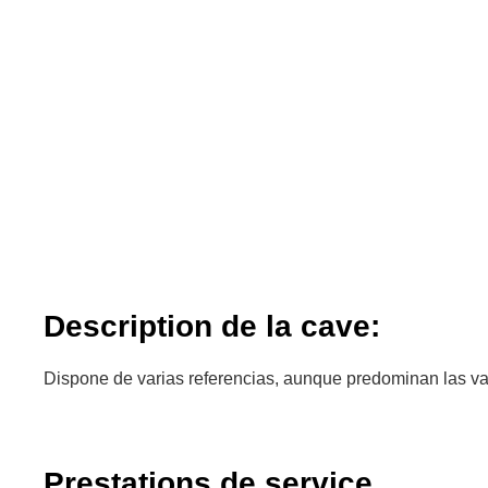
Description de la cave:
Dispone de varias referencias, aunque predominan las va
Prestations de service