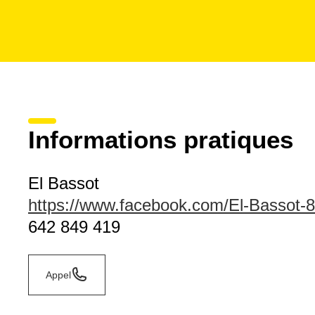
Informations pratiques
El Bassot
https://www.facebook.com/El-Bassot
642 849 419
Appel