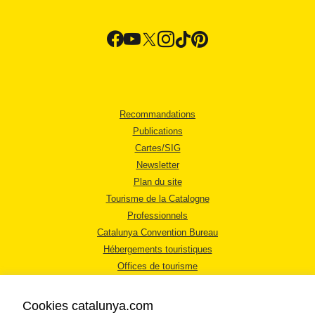
Recommandations
Publications
Cartes/SIG
Newsletter
Plan du site
Tourisme de la Catalogne
Professionnels
Catalunya Convention Bureau
Hébergements touristiques
Offices de tourisme
Cookies catalunya.com