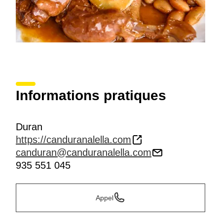
Informations pratiques
Duran
https://canduranalella.com
canduran@canduranalella.com
935 551 045
Appel