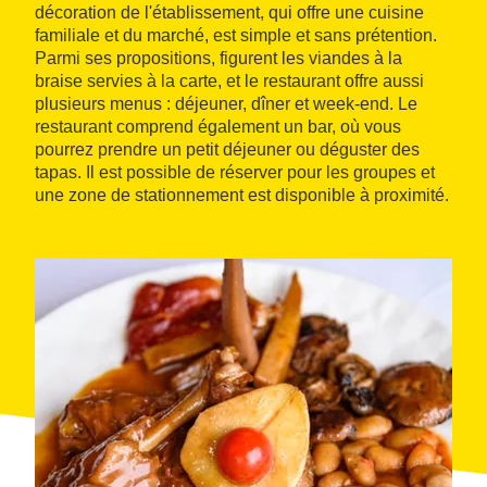
décoration de l'établissement, qui offre une cuisine
familiale et du marché, est simple et sans prétention.
Parmi ses propositions, figurent les viandes à la
braise servies à la carte, et le restaurant offre aussi
plusieurs menus : déjeuner, dîner et week-end. Le
restaurant comprend également un bar, où vous
pourrez prendre un petit déjeuner ou déguster des
tapas. Il est possible de réserver pour les groupes et
une zone de stationnement est disponible à proximité.