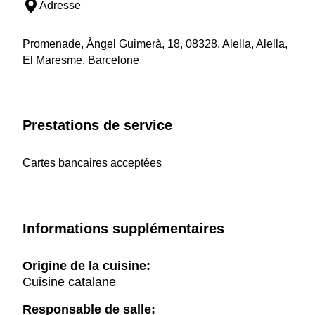
Adresse
Promenade, Àngel Guimerà, 18, 08328, Alella, Alella,
El Maresme, Barcelone
Prestations de service
Cartes bancaires acceptées
Informations supplémentaires
Origine de la cuisine:
Cuisine catalane
Responsable de salle: