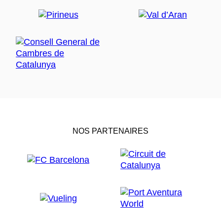
NOS PARTENAIRES