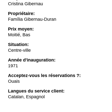
Cristina Gibernau
Propriétaire:
Família Gibernau-Duran
Prix moyen:
Moitié, Bas
Situation:
Centre-ville
Année d'inauguration:
1971
Acceptez-vous les réservations ?:
Ouais
Langues du service client:
Catalan, Espagnol