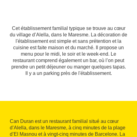
Cet établissement familial typique se trouve au cœur
du village d’Alella, dans le Maresme. La décoration de
l'établissement est simple et sans prétention et la
cuisine est faite maison et du marché. Il propose un
menu pour le midi, le soir et le week-end. Le
restaurant comprend également un bar, où l’on peut
prendre un petit déjeuner ou manger quelques tapas.
Il y a un parking près de l'établissement.
Can Duran est un restaurant familial situé au cœur
d’Alella, dans le Maresme, à cinq minutes de la plage
d’El Masnou et à vingt-cinq minutes de Barcelone. La