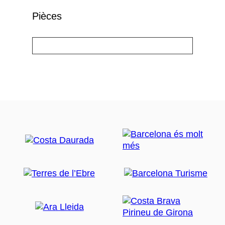
Pièces