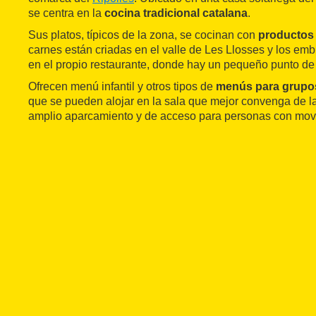
se centra en la
cocina tradicional catalana
.
Sus platos, típicos de la zona, se cocinan con
productos
carnes están criadas en el valle de Les Llosses y los em
en el propio restaurante, donde hay un pequeño punto de
Ofrecen menú infantil y otros tipos de
menús para grupo
que se pueden alojar en la sala que mejor convenga de l
amplio aparcamiento y de acceso para personas con movi