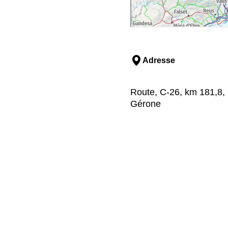
Adresse
Route, C-26, km 181,8, 
Gérone