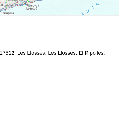
17512, Les Llosses, Les Llosses, El Ripollès,