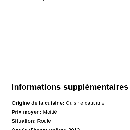
Informations supplémentaires
Origine de la cuisine:
Cuisine catalane
Prix moyen:
Moitié
Situation:
Route