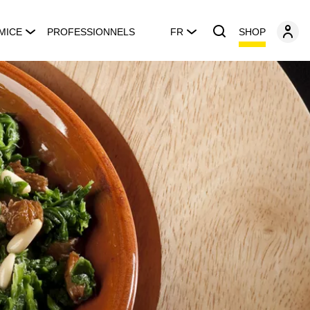
SHOP
MICE
PROFESSIONNELS
FR