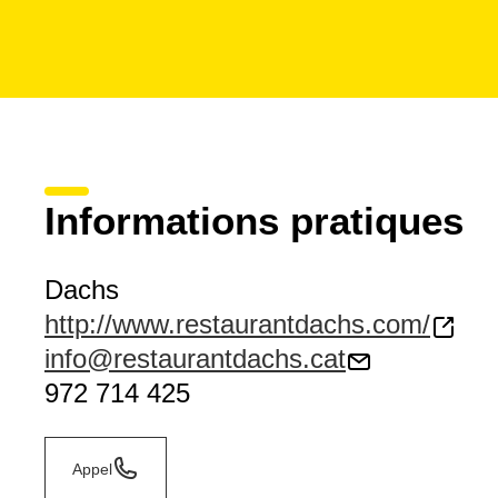
Informations pratiques
Dachs
http://www.restaurantdachs.com/
info@restaurantdachs.cat
972 714 425
Appel