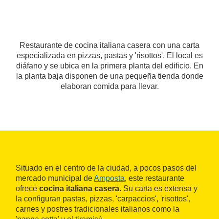
Restaurante de cocina italiana casera con una carta
especializada en pizzas, pastas y 'risottos'. El local es
diáfano y se ubica en la primera planta del edificio. En
la planta baja disponen de una pequeña tienda donde
elaboran comida para llevar.
Situado en el centro de la ciudad, a pocos pasos del
mercado municipal de
Amposta
, este restaurante
ofrece
cocina italiana casera
. Su carta es extensa y
la configuran pastas, pizzas, 'carpaccios', 'risottos',
carnes y postres tradicionales italianos como la