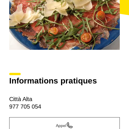
Informations pratiques
Città Alta
977 705 054
Appel