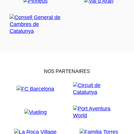
NOS PARTENAIRES