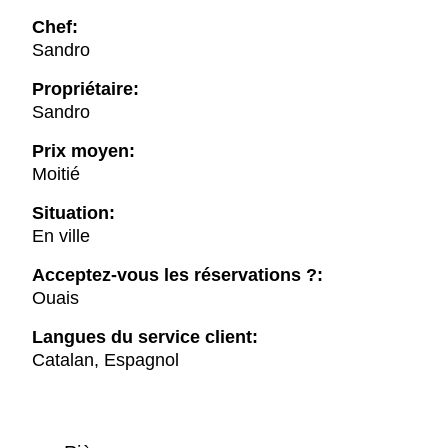
Chef:
Sandro
Propriétaire:
Sandro
Prix moyen:
Moitié
Situation:
En ville
Acceptez-vous les réservations ?:
Ouais
Langues du service client:
Catalan, Espagnol