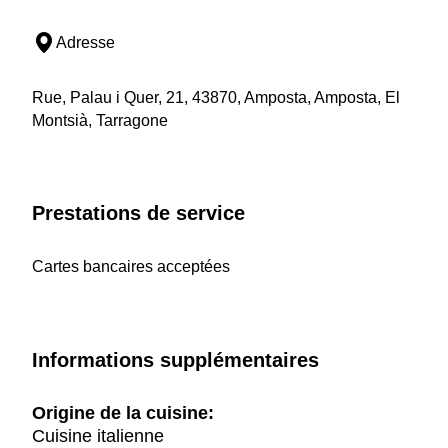
Adresse
Rue, Palau i Quer, 21, 43870, Amposta, Amposta, El
Montsià, Tarragone
Prestations de service
Cartes bancaires acceptées
Informations supplémentaires
Origine de la cuisine:
Cuisine italienne