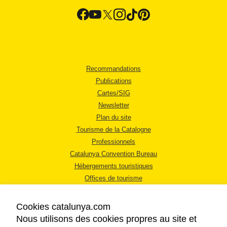
Recommandations
Publications
Cartes/SIG
Newsletter
Plan du site
Tourisme de la Catalogne
Professionnels
Catalunya Convention Bureau
Hébergements touristiques
Offices de tourisme
Cookies catalunya.com
Nous utilisons des cookies propres au site et