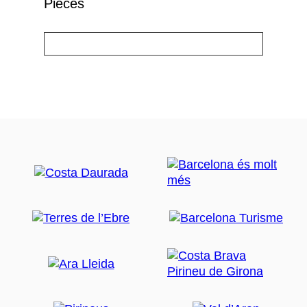
Pièces