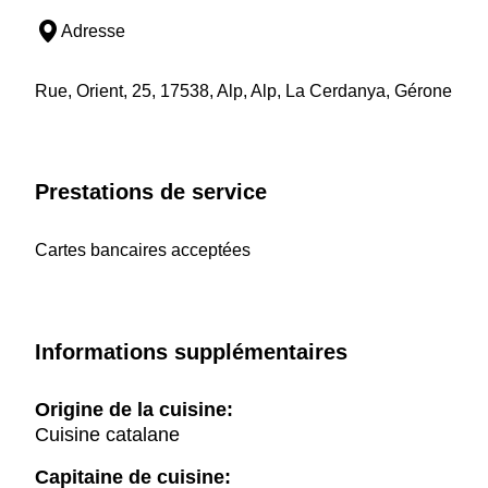
Adresse
Rue, Orient, 25, 17538, Alp, Alp, La Cerdanya, Gérone
Prestations de service
Cartes bancaires acceptées
Informations supplémentaires
Origine de la cuisine:
Cuisine catalane
Capitaine de cuisine: