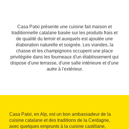
Casa Patxi présente une cuisine fait maison et
traditionnelle catalane basée sur les produits frais et
de qualité du terroir et auxquels est ajoutée une
élaboration naturelle et soignée. Les viandes, la
chasse et les champignons occupent une place
privilégiée dans les fourneaux d'un établissement qui
dispose d'une terrasse, d'une salle intérieure et d'une
autre à l'extérieur.
Casa Patxi, en Alp, est un bon ambassadeur de la
cuisine catalane et des traditions de la Cerdagne,
avec quelques emprunts à la cuisine castillane,