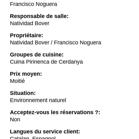
Francisco Noguera
Responsable de salle:
Natividad Bover
Propriétaire:
Natividad Bover / Francisco Noguera
Groupes de cuisine:
Cuina Pirinenca de Cerdanya
Prix moyen:
Moitié
Situation:
Environnement naturel
Acceptez-vous les réservations ?:
Non
Langues du service client:
Catalan, Espagnol