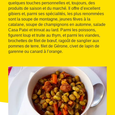
quelques touches personnelles et, toujours, des
produits de saison et du marché. Il offre d’excellent
gibiers et, parmi ses spécialités, les plus renommées
sont la soupe de montagne, jeunes fèves à la
catalane, soupe de champignons en automne, salade
Casa Patxi et trinxat au lard. Parmi les poissons,
figurent loup et truite au thym, et parmi les viandes,
brochettes de filet de bœuf, ragoût de sanglier aux
pommes de terre, filet de Gérone, civet de lapin de
garenne ou canard à l’orange.