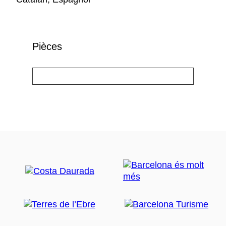
Pièces