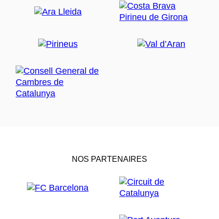
NOS PARTENAIRES