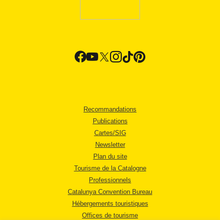
Recommandations
Publications
Cartes/SIG
Newsletter
Plan du site
Tourisme de la Catalogne
Professionnels
Catalunya Convention Bureau
Hébergements touristiques
Offices de tourisme