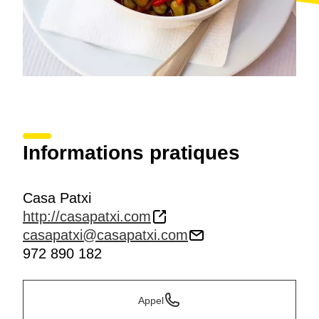
Informations pratiques
Casa Patxi
http://casapatxi.com
casapatxi@casapatxi.com
972 890 182
Appel