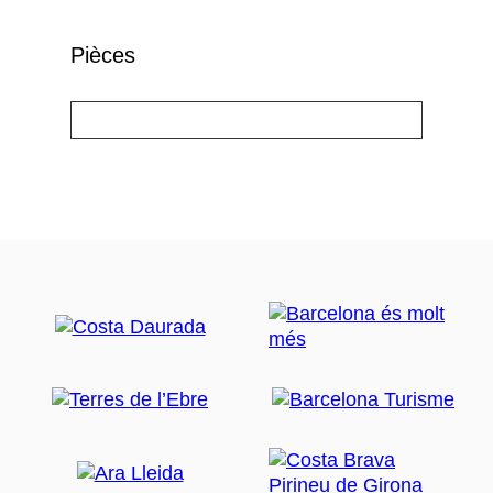
Pièces