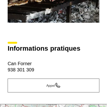
Informations pratiques
Can Forner
938 301 309
Appel