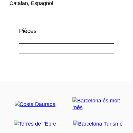
Catalan, Espagnol
Pièces