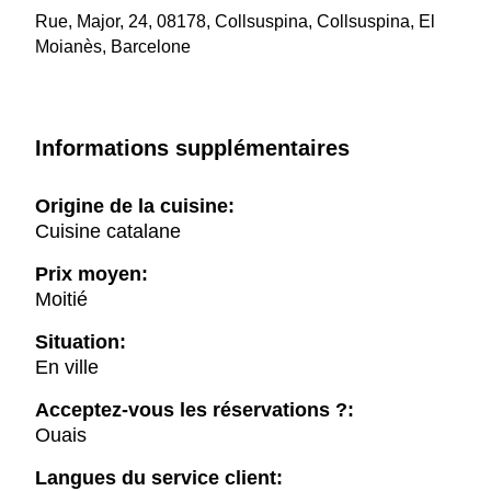
Rue, Major, 24, 08178, Collsuspina, Collsuspina, El
Moianès, Barcelone
Informations supplémentaires
Origine de la cuisine:
Cuisine catalane
Prix moyen:
Moitié
Situation:
En ville
Acceptez-vous les réservations ?:
Ouais
Langues du service client: