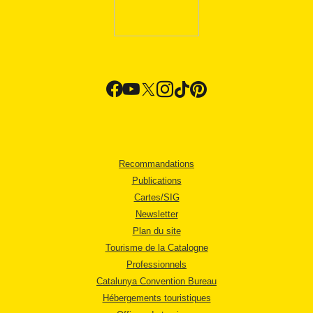
Recommandations
Publications
Cartes/SIG
Newsletter
Plan du site
Tourisme de la Catalogne
Professionnels
Catalunya Convention Bureau
Hébergements touristiques