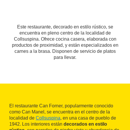
Este restaurante, decorado en estilo rústico, se
encuentra en pleno centro de la localidad de
Collsuspina. Ofrece cocina casera, elaborada con
productos de proximidad, y están especializados en
carnes a la brasa. Disponen de servicio de platos
para llevar.
El restaurante Can Forner, popularmente conocido
como Can Manel, se encuentra en el centro de la
localidad de
Collsuspina
, en una casa de pueblo de
1942. Los interiores están
decorados en estilo