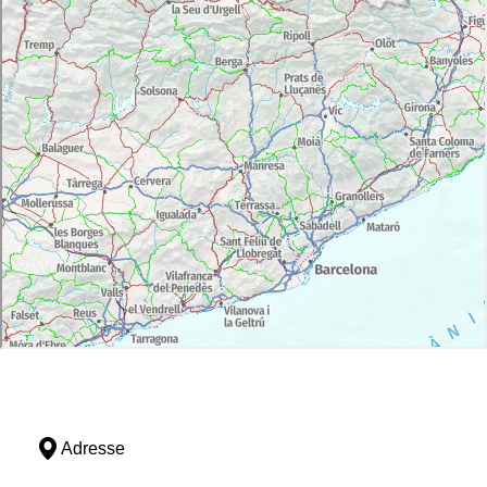
Adresse