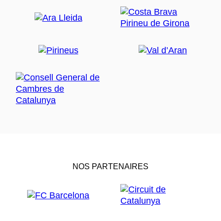
NOS PARTENAIRES