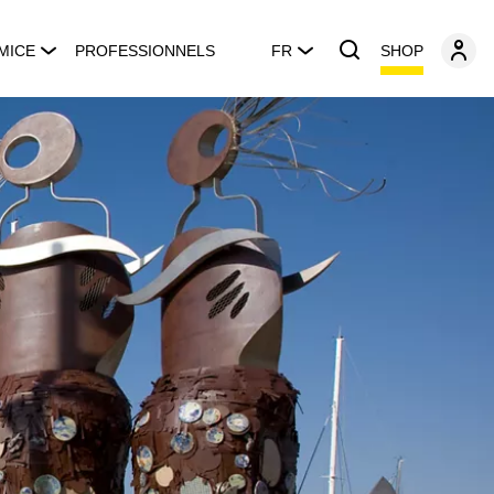
SHOP
MICE
PROFESSIONNELS
FR