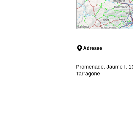
Adresse
Promenade, Jaume I, 19
Tarragone