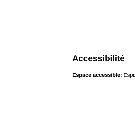
Accessibilité
Espace accessible:
Espa