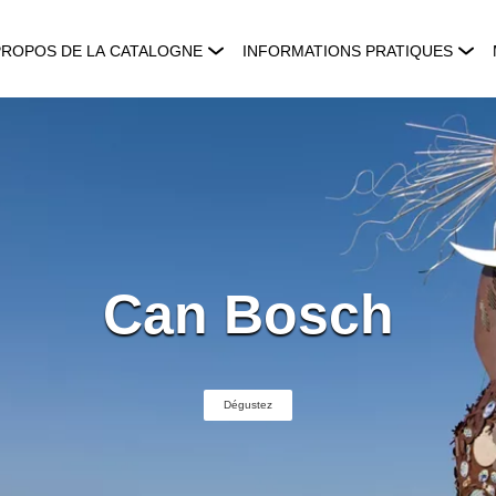
PROPOS DE LA CATALOGNE
INFORMATIONS PRATIQUES
Can Bosch
Dégustez