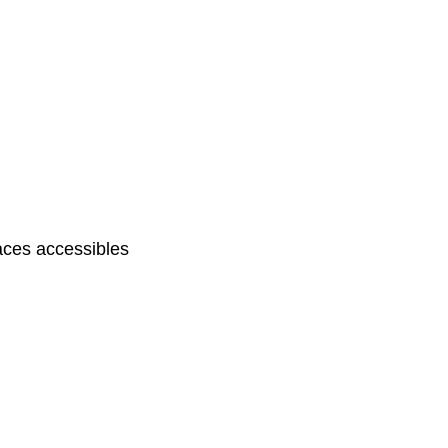
ces accessibles