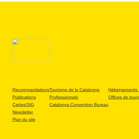
Recommandations
Tourisme de la Catalogne
Hébergements t
Publications
Professionnels
Offices de tour
Cartes/SIG
Catalunya Convention Bureau
Newsletter
Plan du site