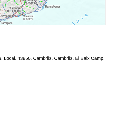
, Local, 43850, Cambrils, Cambrils, El Baix Camp,