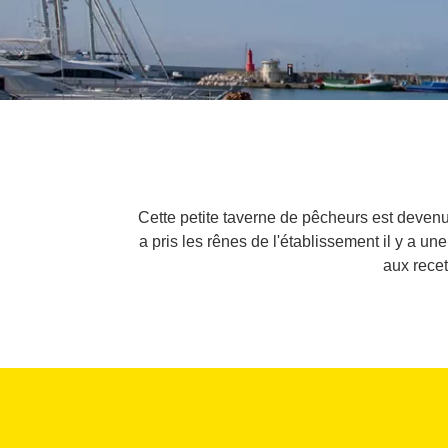
Cette petite taverne de pêcheurs est devenu
a pris les rênes de l'établissement il y a 
aux recet