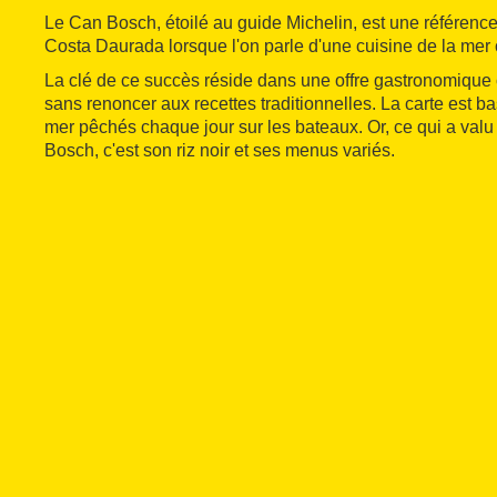
Le Can Bosch, étoilé au guide Michelin, est une référence
Costa Daurada lorsque l'on parle d'une cuisine de la mer 
La clé de ce succès réside dans une offre gastronomique
sans renoncer aux recettes traditionnelles. La carte est ba
mer pêchés chaque jour sur les bateaux. Or, ce qui a val
Bosch, c'est son riz noir et ses menus variés.