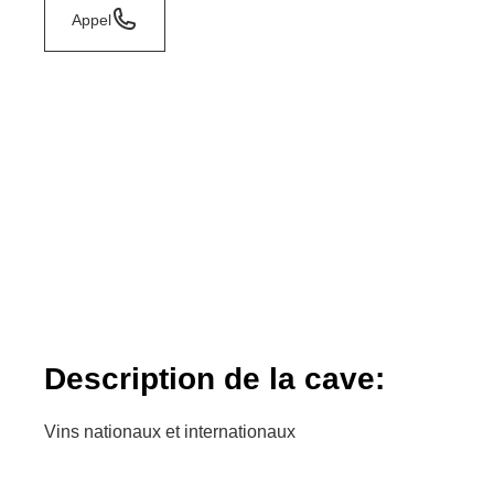
Appel
Description de la cave:
Vins nationaux et internationaux