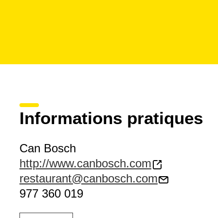
Informations pratiques
Can Bosch
http://www.canbosch.com
restaurant@canbosch.com
977 360 019