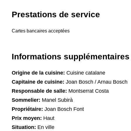
Prestations de service
Cartes bancaires acceptées
Informations supplémentaires
Origine de la cuisine:
Cuisine catalane
Capitaine de cuisine:
Joan Bosch / Arnau Bosch
Responsable de salle:
Montserrat Costa
Sommelier:
Manel Subirà
Propriétaire:
Joan Bosch Font
Prix moyen:
Haut
Situation:
En ville