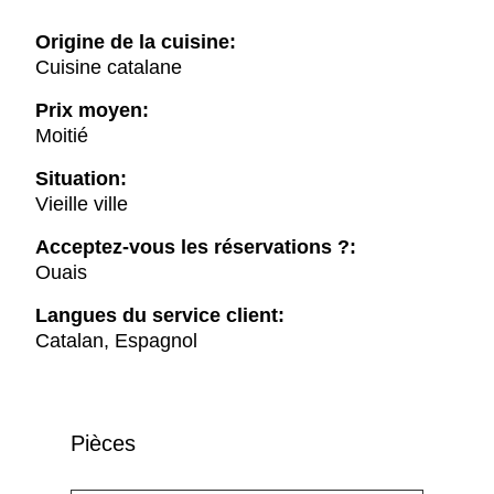
Origine de la cuisine:
Cuisine catalane
Prix moyen:
Moitié
Situation:
Vieille ville
Acceptez-vous les réservations ?:
Ouais
Langues du service client:
Catalan, Espagnol
Pièces