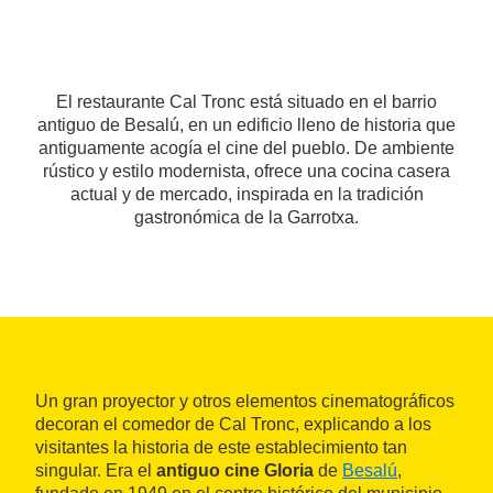
El restaurante Cal Tronc está situado en el barrio
antiguo de Besalú, en un edificio lleno de historia que
antiguamente acogía el cine del pueblo. De ambiente
rústico y estilo modernista, ofrece una cocina casera
actual y de mercado, inspirada en la tradición
gastronómica de la Garrotxa.
Un gran proyector y otros elementos cinematográficos
decoran el comedor de Cal Tronc, explicando a los
visitantes la historia de este establecimiento tan
singular. Era el
antiguo cine Gloria
de
Besalú
,