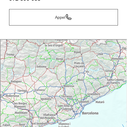
Appel