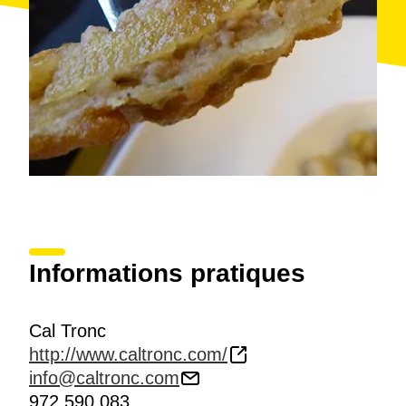
Informations pratiques
Cal Tronc
http://www.caltronc.com/
info@caltronc.com
972 590 083