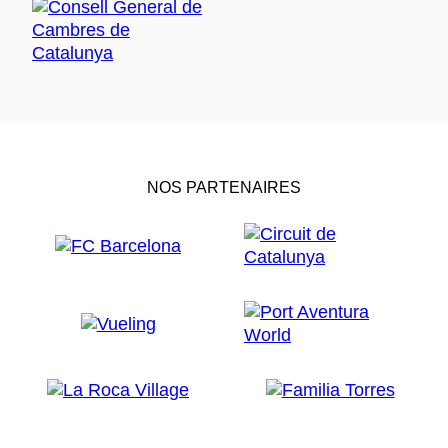
NOS PARTENAIRES