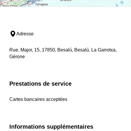
Adresse
Rue, Major, 15, 17850, Besalú, Besalú, La Garrotxa,
Gérone
Prestations de service
Cartes bancaires acceptées
Informations supplémentaires