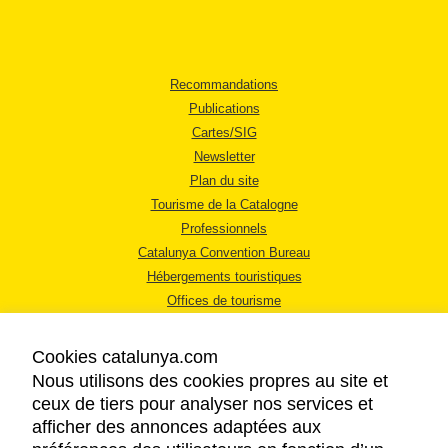
Recommandations
Publications
Cartes/SIG
Newsletter
Plan du site
Tourisme de la Catalogne
Professionnels
Catalunya Convention Bureau
Hébergements touristiques
Offices de tourisme
Cookies catalunya.com
Nous utilisons des cookies propres au site et
ceux de tiers pour analyser nos services et
afficher des annonces adaptées aux
MENTIONS LÉGALES