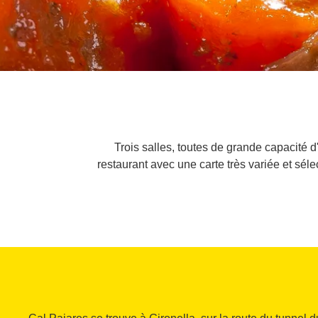
Trois salles, toutes de grande capacité d
restaurant avec une carte très variée et sél