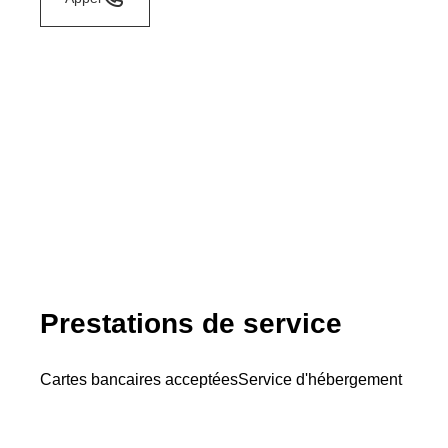
Prestations de service
Cartes bancaires acceptées
Service d'hébergement