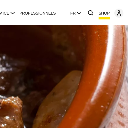
SHOP
MICE
PROFESSIONNELS
FR