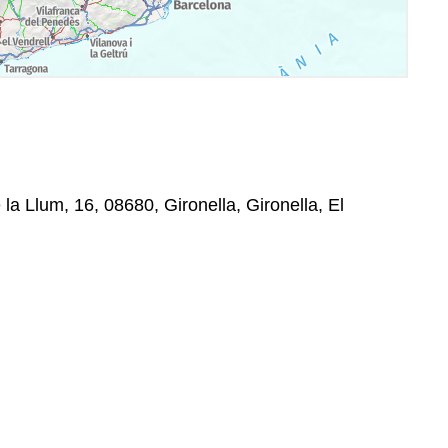
a Llum, 16, 08680, Gironella, Gironella, El