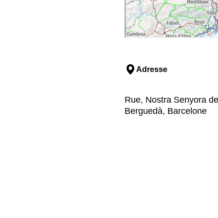
Adresse
Rue, Nostra Senyora de l
Berguedà, Barcelone