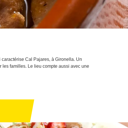
i caractérise Cal Pajares, à Gironella. Un
r les familles. Le lieu compte aussi avec une