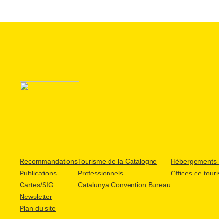
Recommandations
Tourisme de la Catalogne
Hébergements t
Publications
Professionnels
Offices de tour
Cartes/SIG
Catalunya Convention Bureau
Newsletter
Plan du site