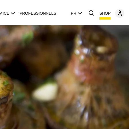
SHOP
MICE
PROFESSIONNELS
FR