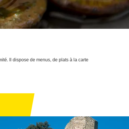
té. Il dispose de menus, de plats à la carte