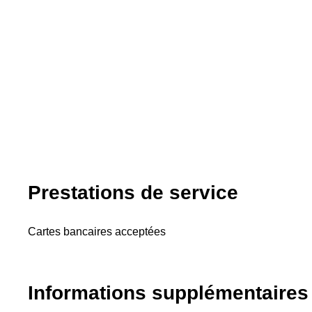
Prestations de service
Cartes bancaires acceptées
Informations supplémentaires