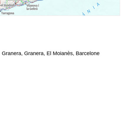
, Granera, Granera, El Moianès, Barcelone