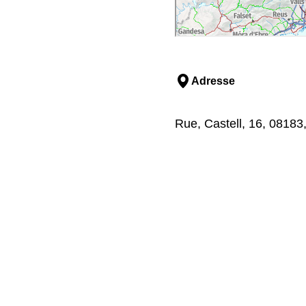
Adresse
Rue, Castell, 16, 08183