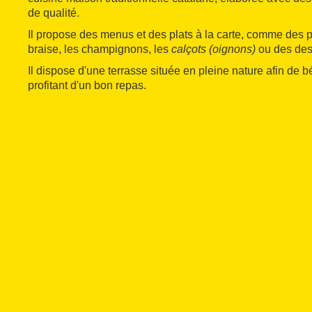
de qualité.
Il propose des menus et des plats à la carte, comme des p
braise, les champignons, les
calçots (oignons)
ou des des
Il dispose d'une terrasse située en pleine nature afin de b
profitant d'un bon repas.