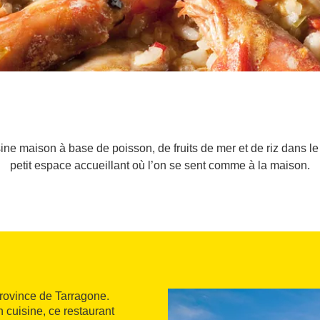
ne maison à base de poisson, de fruits de mer et de riz dans le
petit espace accueillant où l’on se sent comme à la maison.
 province de Tarragone.
n cuisine, ce restaurant