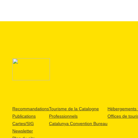
Recommandations
Tourisme de la Catalogne
Hébergements t
Publications
Professionnels
Offices de tour
Cartes/SIG
Catalunya Convention Bureau
Newsletter