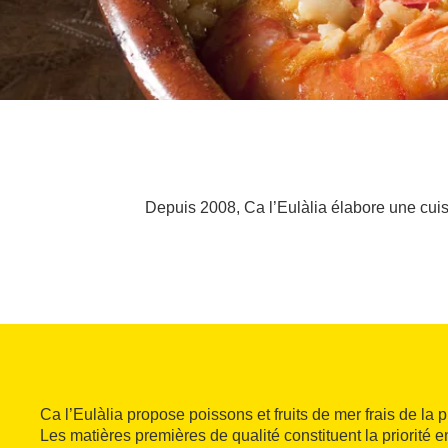
Depuis 2008, Ca l’Eulàlia élabore une cuisi
Ca l’Eulàlia propose poissons et fruits de mer frais de la
Les matières premières de qualité constituent la priorité e