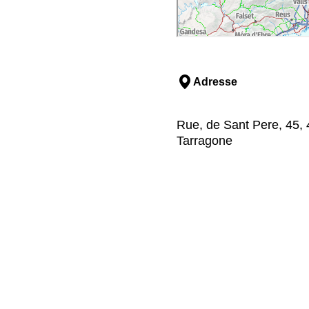
Adresse
Rue, de Sant Pere, 45, 
Tarragone