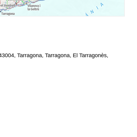
43004, Tarragona, Tarragona, El Tarragonès,