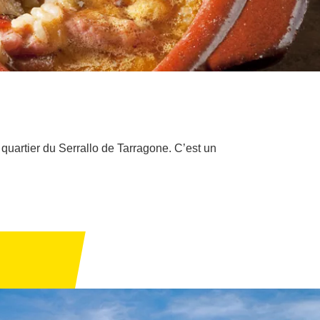
 quartier du Serrallo de Tarragone. C’est un