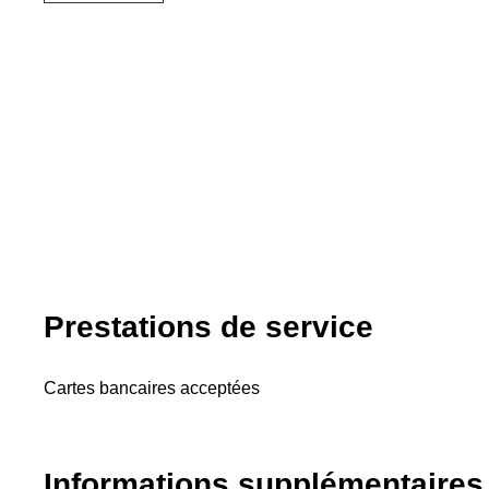
Prestations de service
Cartes bancaires acceptées
Informations supplémentaires