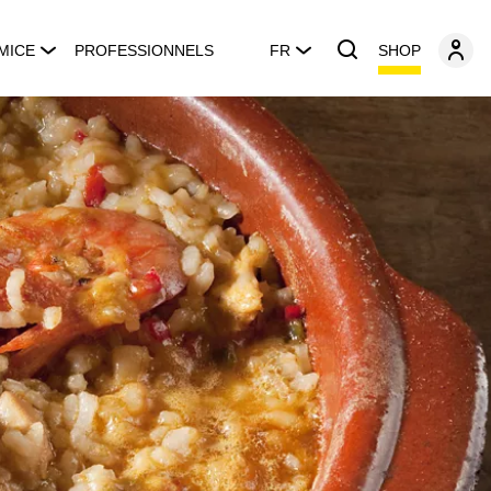
SHOP
MICE
PROFESSIONNELS
FR