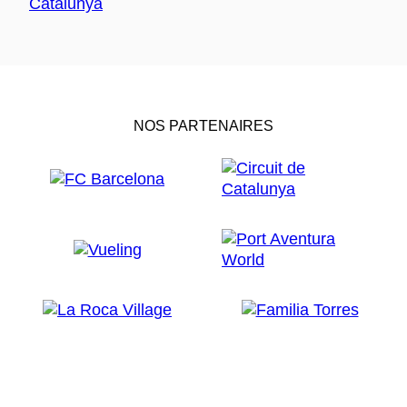
NOS PARTENAIRES