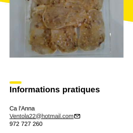
Informations pratiques
Ca l’Anna
Ventola22@hotmail.com
972 727 260