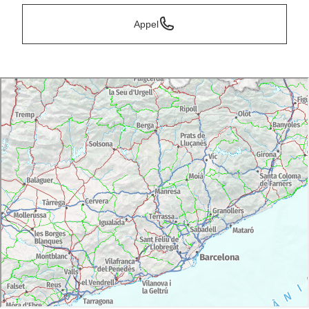
Appel