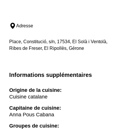
Adresse
Place, Constitució, s/n, 17534, El Solà i Ventolà,
Ribes de Freser, El Ripollès, Gérone
Informations supplémentaires
Origine de la cuisine:
Cuisine catalane
Capitaine de cuisine:
Anna Pous Cabana
Groupes de cuisine: