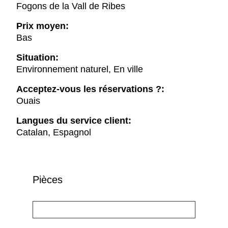
Fogons de la Vall de Ribes
Prix moyen:
Bas
Situation:
Environnement naturel, En ville
Acceptez-vous les réservations ?:
Ouais
Langues du service client:
Catalan, Espagnol
Pièces