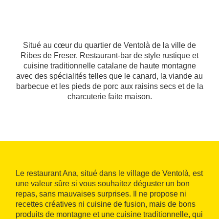
Situé au cœur du quartier de Ventolà de la ville de
Ribes de Freser. Restaurant-bar de style rustique et
cuisine traditionnelle catalane de haute montagne
avec des spécialités telles que le canard, la viande au
barbecue et les pieds de porc aux raisins secs et de la
charcuterie faite maison.
Le restaurant Ana, situé dans le village de Ventolà, est
une valeur sûre si vous souhaitez déguster un bon
repas, sans mauvaises surprises. Il ne propose ni
recettes créatives ni cuisine de fusion, mais de bons
produits de montagne et une cuisine traditionnelle, qui