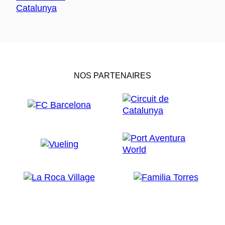
NOS PARTENAIRES