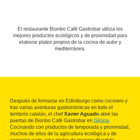
El restaurante Bionbo Cafè Gastrobar utiliza los
mejores productos ecológicos y de proximidad para
elaborar platos propios de la cocina de autor y
mediterránea.
Después de formarse en Edimburgo como cocinero y
tras varias aventuras gastronómicas en todo el
territorio catalán, el chef
Xavier Aguado
abre las
puertas de Bionbo Cafè Gastrobar en
Girona
.
Cocinando con productos de temporada y proximidad,
muchos de ellos de la agricultura ecológica y de