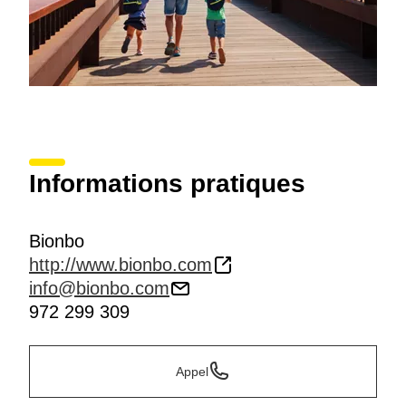
Informations pratiques
Bionbo
http://www.bionbo.com
info@bionbo.com
972 299 309
Appel