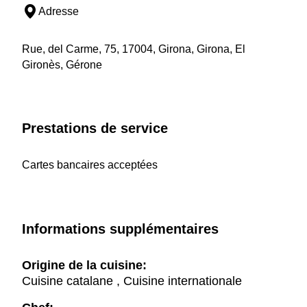
Adresse
Rue, del Carme, 75, 17004, Girona, Girona, El
Gironès, Gérone
Prestations de service
Cartes bancaires acceptées
Informations supplémentaires
Origine de la cuisine:
Cuisine catalane , Cuisine internationale