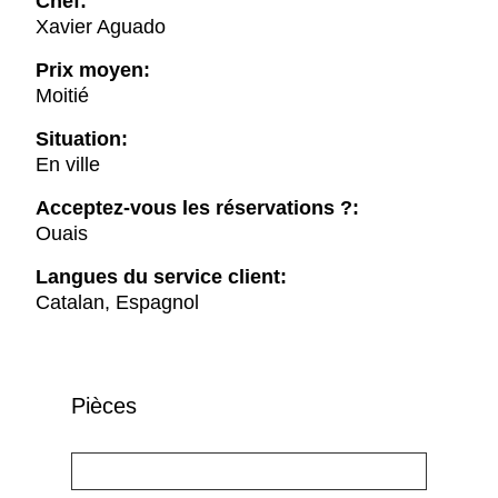
Chef:
Xavier Aguado
Prix moyen:
Moitié
Situation:
En ville
Acceptez-vous les réservations ?:
Ouais
Langues du service client:
Catalan, Espagnol
Pièces