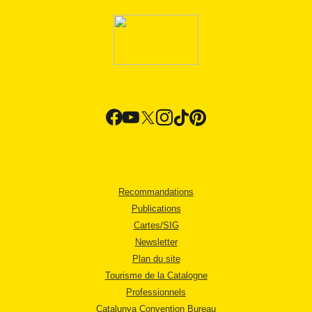
Recommandations
Publications
Cartes/SIG
Newsletter
Plan du site
Tourisme de la Catalogne
Professionnels
Catalunya Convention Bureau