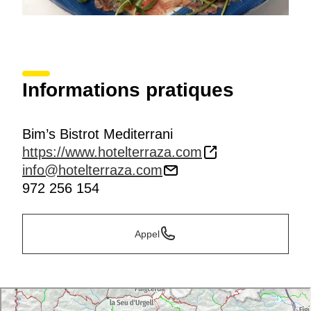
Informations pratiques
Bim’s Bistrot Mediterrani
https://www.hotelterraza.com
info@hotelterraza.com
972 256 154
Appel