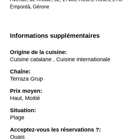
Empordà, Gérone
Informations supplémentaires
Origine de la cuisine:
Cuisine catalane , Cuisine internationale
Chaîne:
Terraza Grup
Prix moyen:
Haut, Moitié
Situation:
Plage
Acceptez-vous les réservations ?:
Ouais