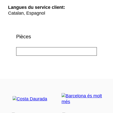
Langues du service client:
Catalan, Espagnol
Pièces