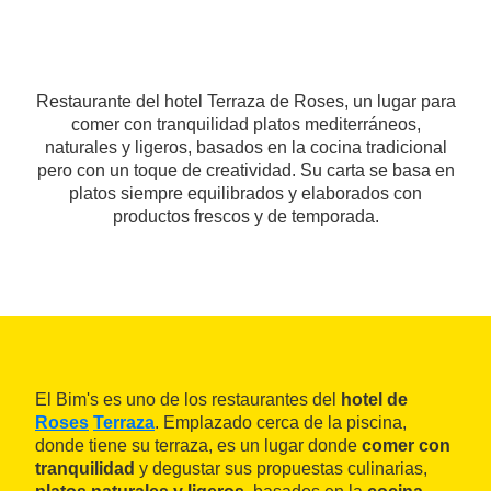
Restaurante del hotel Terraza de Roses, un lugar para
comer con tranquilidad platos mediterráneos,
naturales y ligeros, basados en la cocina tradicional
pero con un toque de creatividad. Su carta se basa en
platos siempre equilibrados y elaborados con
productos frescos y de temporada.
El Bim's es uno de los restaurantes del
hotel de
Roses
Terraza
. Emplazado cerca de la piscina,
donde tiene su terraza, es un lugar donde
comer con
tranquilidad
y degustar sus propuestas culinarias,