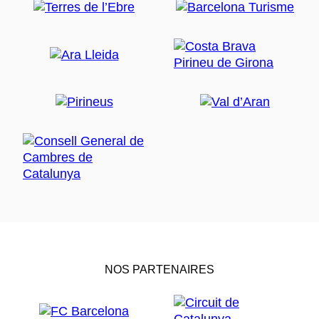
NOS PARTENAIRES