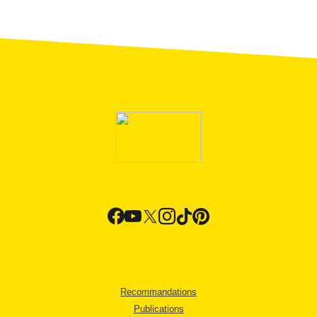
Recommandations
Publications