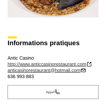
Informations pratiques
Antic Casino
http://www.anticcasinorestaurant.com
anticasinorestaurant@hotmail.com
636 993 883
Appel