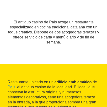
El antiguo casino de Pals acoge un restaurante
especializado en cocina tradicional catalana con un
toque creativo. Dispone de dos acogedoras terrazas y
ofrece servicio de carta y menú diario y de fin de
semana.
Restaurante ubicado en un
edificio emblemático
de
Pals
, el antiguo casino de la localidad. El local, que
conserva la estructura original y numerosos
elementos decorativos, tiene una acogedora terraza
en la entrada, a la que proporciona sombra una gran