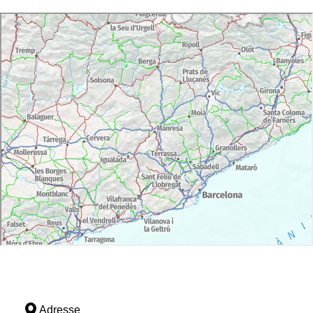
Adresse