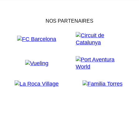
NOS PARTENAIRES