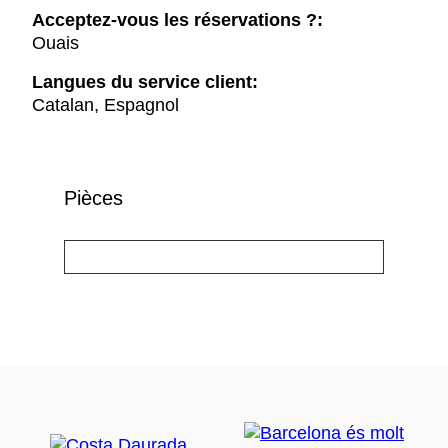
Acceptez-vous les réservations ?:
Ouais
Langues du service client:
Catalan, Espagnol
Pièces