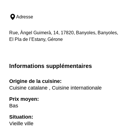
Adresse
Rue, Àngel Guimerà, 14, 17820, Banyoles, Banyoles,
El Pla de l’Estany, Gérone
Informations supplémentaires
Origine de la cuisine:
Cuisine catalane , Cuisine internationale
Prix moyen:
Bas
Situation:
Vieille ville