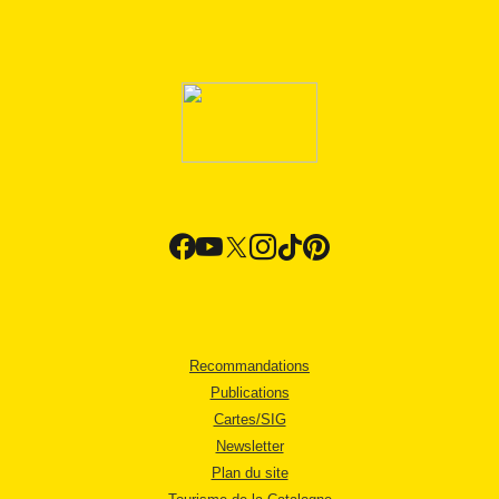
Recommandations
Publications
Cartes/SIG
Newsletter
Plan du site