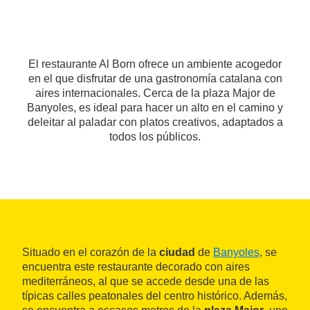
El restaurante Al Born ofrece un ambiente acogedor
en el que disfrutar de una gastronomía catalana con
aires internacionales. Cerca de la plaza Major de
Banyoles, es ideal para hacer un alto en el camino y
deleitar al paladar con platos creativos, adaptados a
todos los públicos.
Situado en el corazón de la
ciudad
de
Banyoles
, se
encuentra este restaurante decorado con aires
mediterráneos, al que se accede desde una de las
típicas calles peatonales del centro histórico. Además,