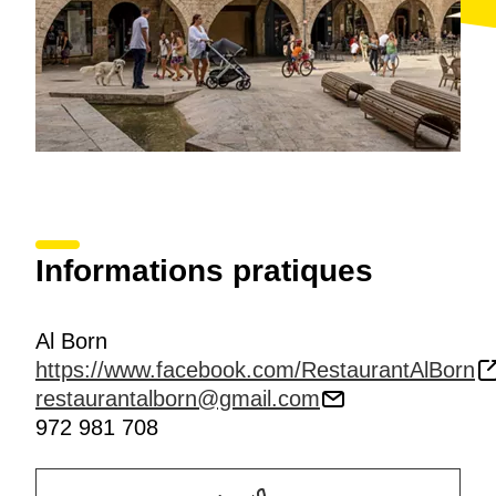
Informations pratiques
Al Born
https://www.facebook.com/RestaurantAlBorn
restaurantalborn@gmail.com
972 981 708