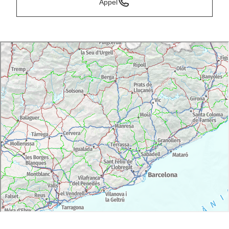
Appel