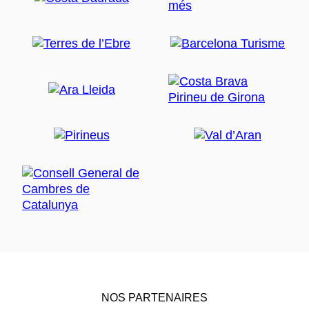
NOS PARTENAIRES