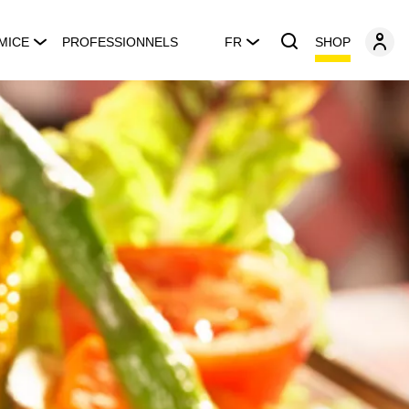
SHOP
MICE
PROFESSIONNELS
FR