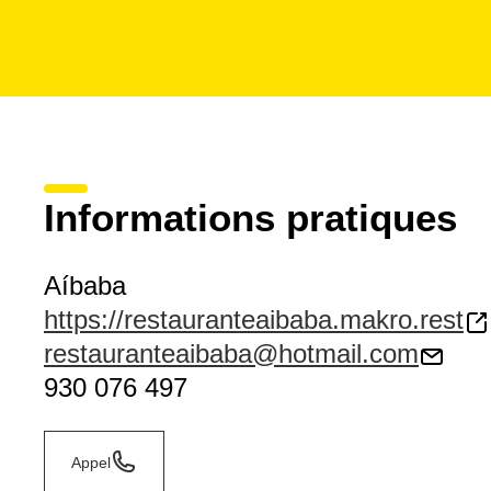
Informations pratiques
Aíbaba
https://restauranteaibaba.makro.rest
restauranteaibaba@hotmail.com
930 076 497
Appel