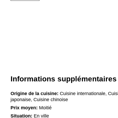
Informations supplémentaires
Origine de la cuisine:
Cuisine internationale, Cuis
japonaise, Cuisine chinoise
Prix moyen:
Moitié
Situation:
En ville