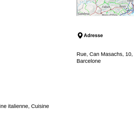
Adresse
Rue, Can Masachs, 10, 08
Barcelone
ine italienne, Cuisine