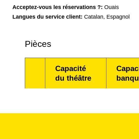
Acceptez-vous les réservations ?:
Ouais
Langues du service client:
Catalan, Espagnol
Pièces
Capacité
Capac
du théâtre
banqu