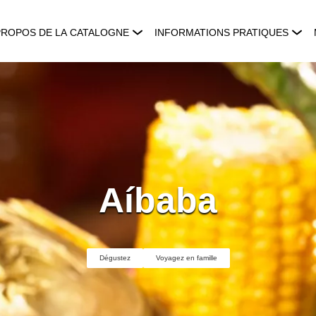
PROPOS DE LA CATALOGNE
INFORMATIONS PRATIQUES
Aíbaba
Dégustez
Voyagez en famille