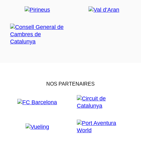
NOS PARTENAIRES