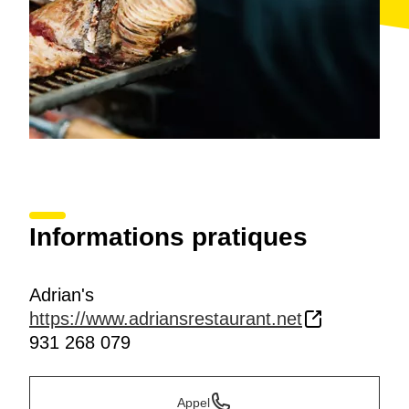
Informations pratiques
Adrian's
https://www.adriansrestaurant.net
931 268 079
Appel