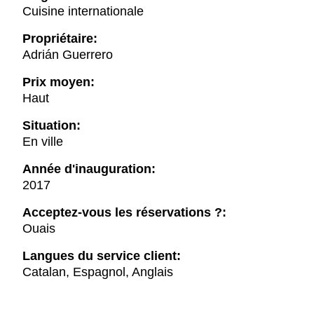
Cuisine internationale
Propriétaire:
Adrián Guerrero
Prix moyen:
Haut
Situation:
En ville
Année d'inauguration:
2017
Acceptez-vous les réservations ?:
Ouais
Langues du service client:
Catalan, Espagnol, Anglais