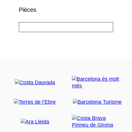
Pièces