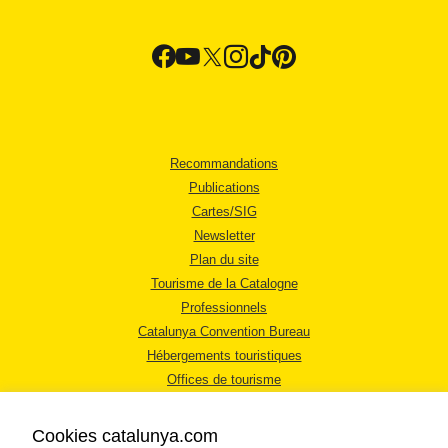
Recommandations
Publications
Cartes/SIG
Newsletter
Plan du site
Tourisme de la Catalogne
Professionnels
Catalunya Convention Bureau
Hébergements touristiques
Offices de tourisme
Cookies catalunya.com