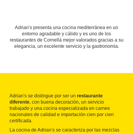
Adrian's presenta una cocina mediterránea en un
entorno agradable y cálido y es uno de los
restaurantes de Cornellà mejor valorados gracias a su
elegancia, un excelente servicio y la gastronomía.
Adrian's se distingue por ser un
restaurante
diferente
, con buena decoración, un servicio
trabajado y una cocina especializada en carnes
nacionales de calidad e importación cien por cien
certificada.
La cocina de Adrian's se caracteriza por las mezclas