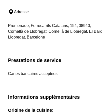
Adresse
Promenade, Ferrocarrils Catalans, 154, 08940,
Cornellà de Llobregat, Cornellà de Llobregat, El Baix
Llobregat, Barcelone
Prestations de service
Cartes bancaires acceptées
Informations supplémentaires
Origine de la cuisine: