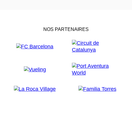
NOS PARTENAIRES