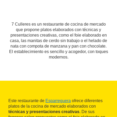
7 Culleres es un restaurante de cocina de mercado
que propone platos elaborados con técnicas y
presentaciones creativas, como el foie elaborado en
casa, las manitas de cerdo sin trabajo o el helado de
nata con compota de manzana y pan con chocolate.
El establecimiento es sencillo y acogedor, con toques
modernos.
Este restaurante de
Esparreguera
ofrece diferentes
platos de la cocina de mercado elaborados con
técnicas y presentaciones creativas
. De sus