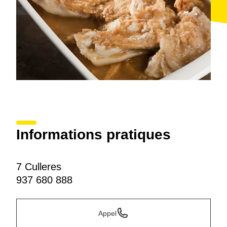
Informations pratiques
7 Culleres
937 680 888
Appel