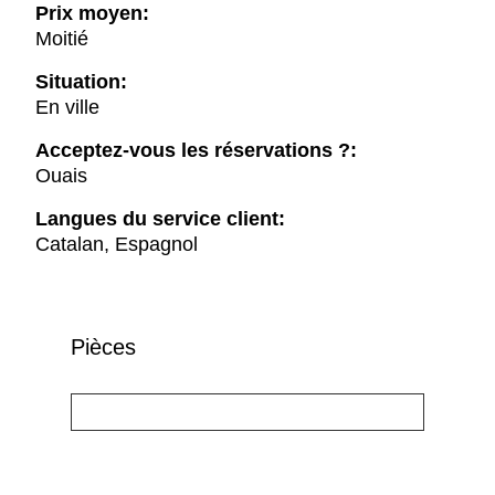
Prix moyen:
Moitié
Situation:
En ville
Acceptez-vous les réservations ?:
Ouais
Langues du service client:
Catalan, Espagnol
Pièces