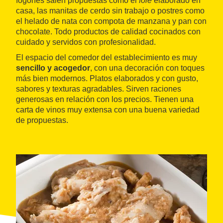
fogones salen propuestas como el
foie
elaborado en
casa, las manitas de cerdo sin trabajo o postres como
el helado de nata con compota de manzana y pan con
chocolate. Todo productos de calidad cocinados con
cuidado y servidos con profesionalidad.
El espacio del comedor del establecimiento es muy
sencillo y acogedor
, con una decoración con toques
más bien modernos. Platos elaborados y con gusto,
sabores y texturas agradables. Sirven raciones
generosas en relación con los precios. Tienen una
carta de vinos muy extensa con una buena variedad
de propuestas.