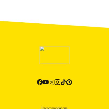
Recommandations