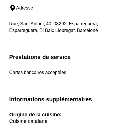
Adresse
Rue, Sant Antoni, 40, 08292, Esparreguera,
Esparreguera, El Baix Llobregat, Barcelone
Prestations de service
Cartes bancaires acceptées
Informations supplémentaires
Origine de la cuisine:
Cuisine catalane