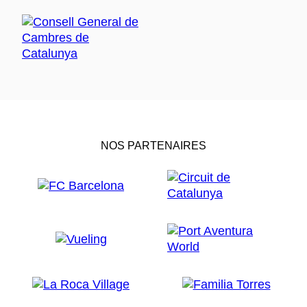
NOS PARTENAIRES