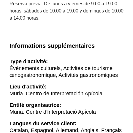
Reserva previa. De lunes a viernes de 9.00 a 19.00
horas; sábados de 10.00 a 19.00 y domingos de 10.00
a 14.00 horas.
Informations supplémentaires
Type d'activité:
Événements culturels, Activités de tourisme
œnogastronomique, Activités gastronomiques
Lieu d'activité:
Muria. Centro de Interpretación Apícola.
Entité organisatrice:
Muria. Centre d'Interpretació Apícola
Langues du service client:
Catalan, Espagnol, Allemand, Anglais, Français