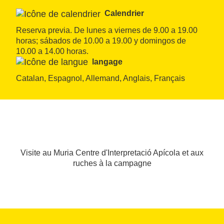
Calendrier
Reserva previa. De lunes a viernes de 9.00 a 19.00 
horas; sábados de 10.00 a 19.00 y domingos de 
10.00 a 14.00 horas.
langage
Catalan, Espagnol, Allemand, Anglais, Français
Visite au Muria Centre d'Interpretació Apícola et aux
ruches à la campagne