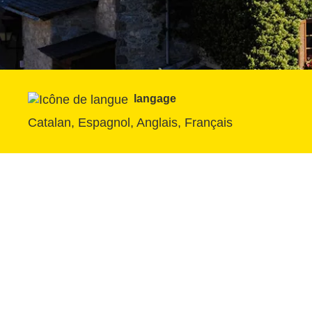
langage
Catalan, Espagnol, Anglais, Français