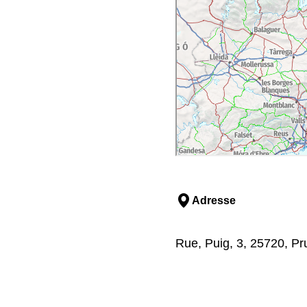
Adresse
Rue, Puig, 3, 25720, Pru