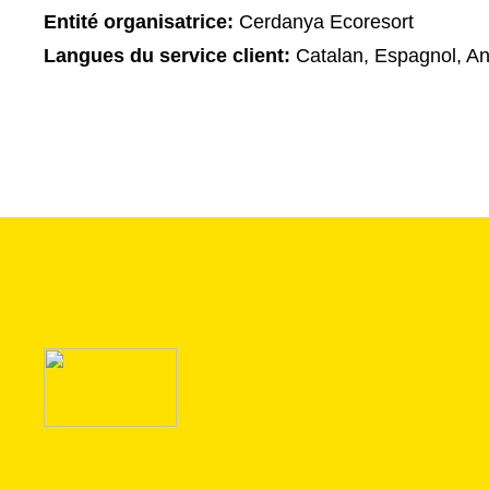
Entité organisatrice:
Cerdanya Ecoresort
Langues du service client:
Catalan, Espagnol, An