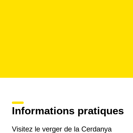
Informations pratiques
Visitez le verger de la Cerdanya