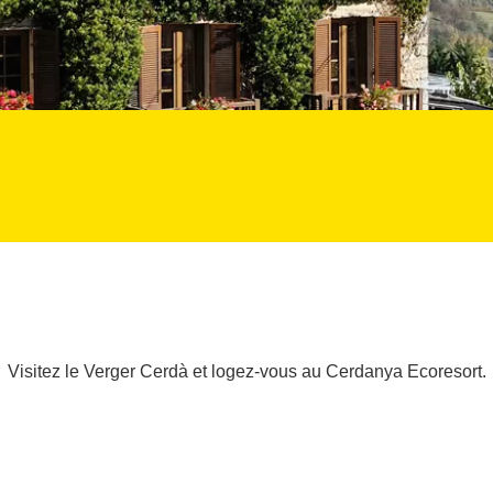
Visitez le Verger Cerdà et logez-vous au Cerdanya Ecoresort.