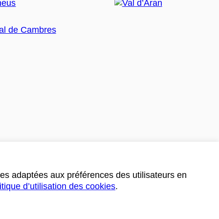
ces adaptées aux préférences des utilisateurs en
itique d’utilisation des cookies
.