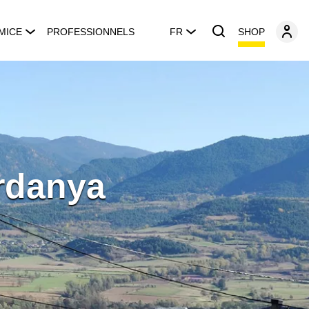
SHOP
MICE
PROFESSIONNELS
FR
erdanya