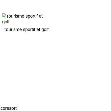
Tourisme sportif et golf
coresort