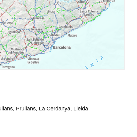
llans, Prullans, La Cerdanya, Lleida