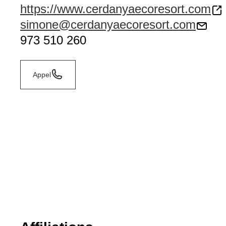
https://www.cerdanyaecoresort.com
simone@cerdanyaecoresort.com
973 510 260
Appel