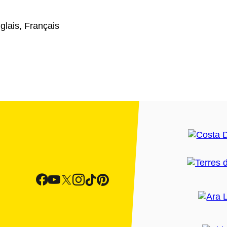
glais, Français