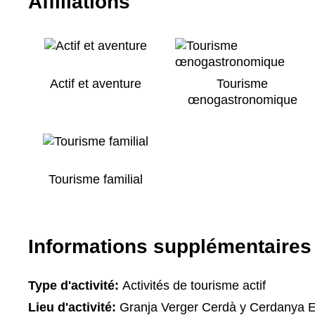
Affiliations
Actif et aventure
Tourisme
œnogastronomique
Tourisme familial
Informations supplémentaires
Type d'activité:
Activités de tourisme actif
Lieu d'activité:
Granja Verger Cerdà y Cerdanya E