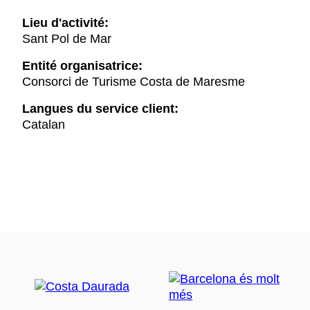
Lieu d'activité:
Sant Pol de Mar
Entité organisatrice:
Consorci de Turisme Costa de Maresme
Langues du service client:
Catalan