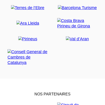
NOS PARTENAIRES