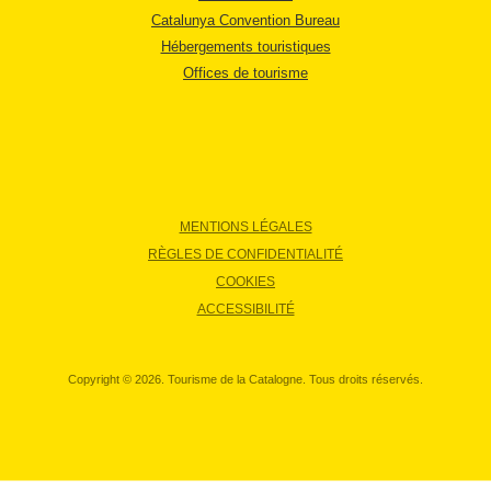
Catalunya Convention Bureau
Hébergements touristiques
Offices de tourisme
MENTIONS LÉGALES
RÈGLES DE CONFIDENTIALITÉ
COOKIES
ACCESSIBILITÉ
Copyright © 2026. Tourisme de la Catalogne. Tous droits réservés.