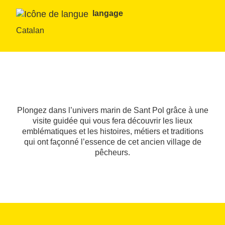
langage
Catalan
Plongez dans l’univers marin de Sant Pol grâce à une
visite guidée qui vous fera découvrir les lieux
emblématiques et les histoires, métiers et traditions
qui ont façonné l’essence de cet ancien village de
pêcheurs.