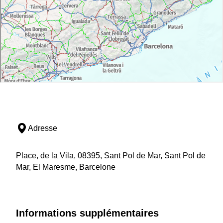
Adresse
Place, de la Vila, 08395, Sant Pol de Mar, Sant Pol de
Mar, El Maresme, Barcelone
Informations supplémentaires