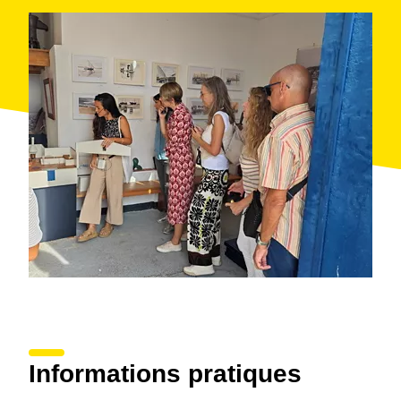
découvrir l’essence et l’histoire d’un Sant Pol
authentique, profondément lié à la mer.
Informations pratiques