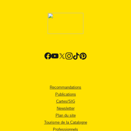
Recommandations
Publications
Cartes/SIG
Newsletter
Plan du site
Tourisme de la Catalogne
Professionnels