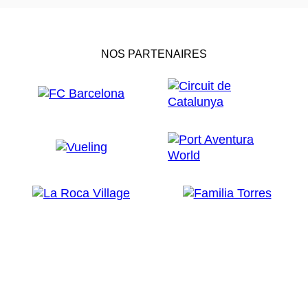
NOS PARTENAIRES