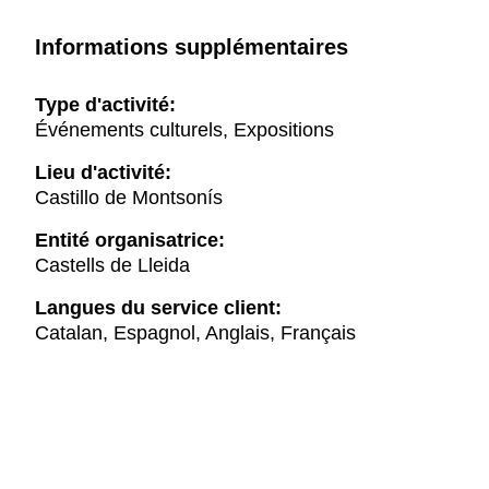
Informations supplémentaires
Type d'activité:
Événements culturels, Expositions
Lieu d'activité:
Castillo de Montsonís
Entité organisatrice:
Castells de Lleida
Langues du service client:
Catalan, Espagnol, Anglais, Français