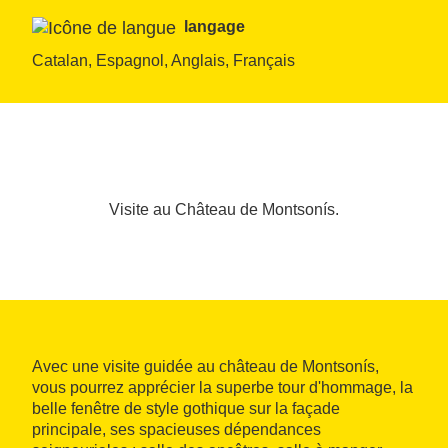
langage
Catalan, Espagnol, Anglais, Français
Visite au Château de Montsonís.
Avec une visite guidée au château de Montsonís,
vous pourrez apprécier la superbe tour d'hommage, la
belle fenêtre de style gothique sur la façade
principale, ses spacieuses dépendances