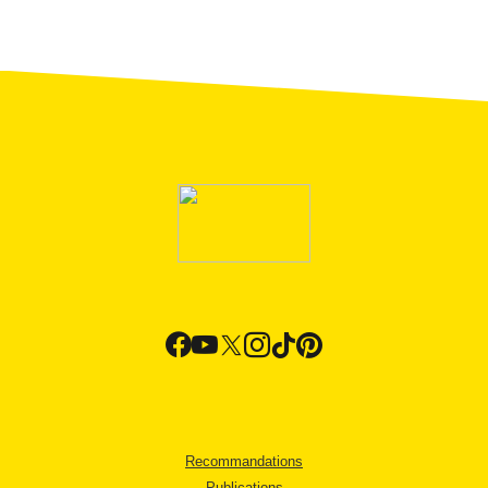
Recommandations
Publications