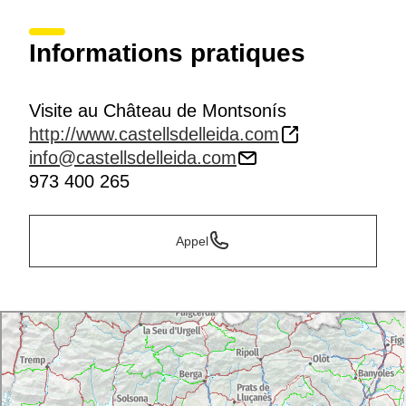
Informations pratiques
Visite au Château de Montsonís
http://www.castellsdelleida.com
info@castellsdelleida.com
973 400 265
Appel