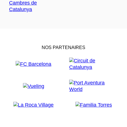
NOS PARTENAIRES