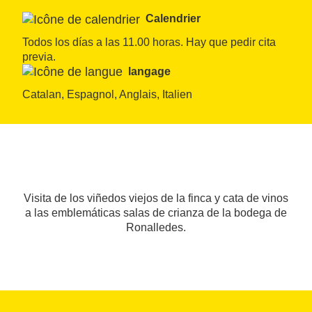
Calendrier
Todos los días a las 11.00 horas. Hay que pedir cita 
previa.
langage
Catalan, Espagnol, Anglais, Italien
Visita de los viñedos viejos de la finca y cata de vinos
a las emblemáticas salas de crianza de la bodega de
Ronalledes.