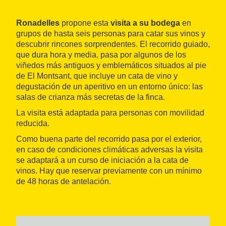
Ronadelles
propone esta
visita a su bodega
en
grupos de hasta seis personas para catar sus vinos y
descubrir rincones sorprendentes. El recorrido guiado,
que dura hora y media, pasa por algunos de los
viñedos más antiguos y emblemáticos situados al pie
de El Montsant, que incluye un cata de vino y
degustación de un aperitivo en un entorno único: las
salas de crianza más secretas de la finca.
La visita está adaptada para personas con movilidad
reducida.
Como buena parte del recorrido pasa por el exterior,
en caso de condiciones climáticas adversas la visita
se adaptará a un curso de iniciación a la cata de
vinos. Hay que reservar previamente con un mínimo
de 48 horas de antelación.