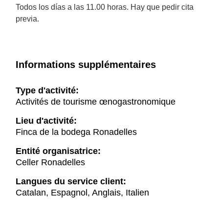
Todos los días a las 11.00 horas. Hay que pedir cita
previa.
Informations supplémentaires
Type d'activité:
Activités de tourisme œnogastronomique
Lieu d'activité:
Finca de la bodega Ronadelles
Entité organisatrice:
Celler Ronadelles
Langues du service client:
Catalan, Espagnol, Anglais, Italien