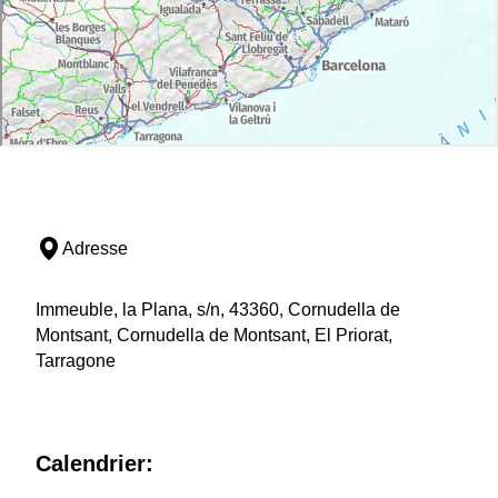
Adresse
Immeuble, la Plana, s/n, 43360, Cornudella de
Montsant, Cornudella de Montsant, El Priorat,
Tarragone
Calendrier: