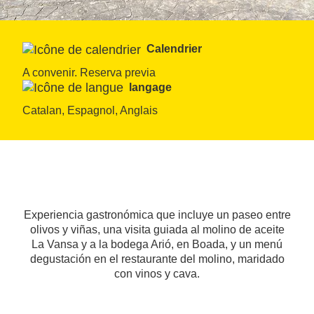
Calendrier
A convenir. Reserva previa
langage
Catalan, Espagnol, Anglais
Experiencia gastronómica que incluye un paseo entre
olivos y viñas, una visita guiada al molino de aceite
La Vansa y a la bodega Arió, en Boada, y un menú
degustación en el restaurante del molino, maridado
con vinos y cava.