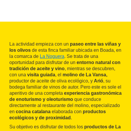
La actividad empieza con un
paseo entre las viñas y
los olivos
de esta finca familiar ubicada en Boada, en
la comarca de
La Noguera
. Se trata de una
oportunidad para disfrutar de un
entorno natural con
tradición de aceite y vino
, mientras se descubren,
con una
visita guiada
, el
molino de La Vansa,
productor de
aceite de oliva ecológico, y
Arió
, su
bodega familiar de vinos de autor.
Pero este es sole el
aperitivo de una completa
experiencia gastronómica
de enoturismo y oleoturismo
que conduce
directamente al restaurante del molino, especializado
en
cocina catalana
elaborada con
productos
ecológicos y de proximidad
.
Su objetivo es disfrutar de todos los
productos de La