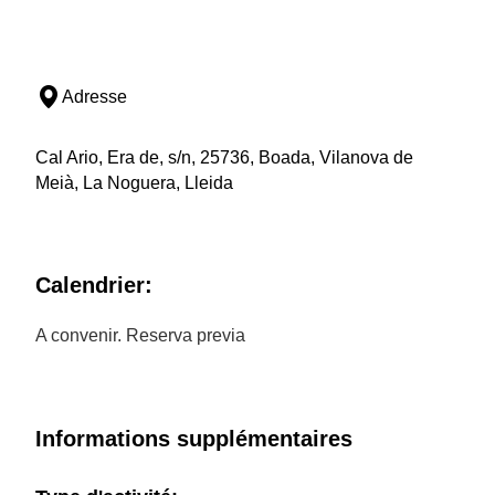
Adresse
Cal Ario, Era de, s/n, 25736, Boada, Vilanova de
Meià, La Noguera, Lleida
Calendrier:
A convenir. Reserva previa
Informations supplémentaires