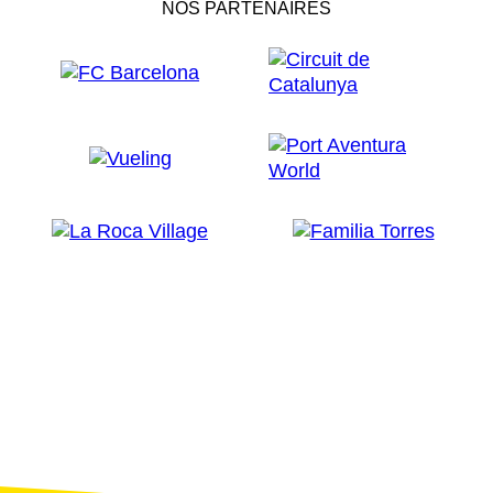
NOS PARTENAIRES