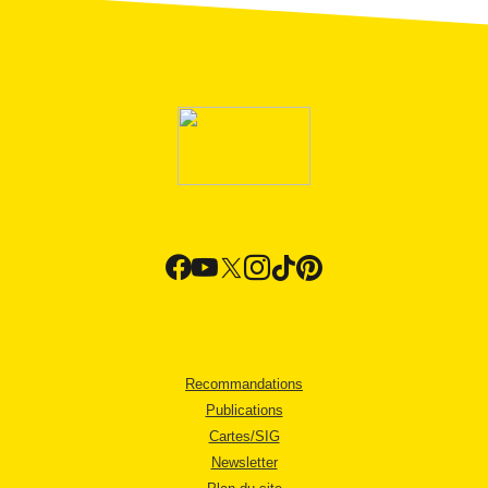
Recommandations
Publications
Cartes/SIG
Newsletter