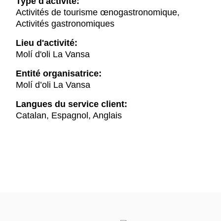
Type d'activité:
Activités de tourisme œnogastronomique,
Activités gastronomiques
Lieu d'activité:
Molí d'oli La Vansa
Entité organisatrice:
Molí d’oli La Vansa
Langues du service client:
Catalan, Espagnol, Anglais