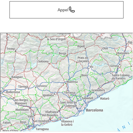
Appel