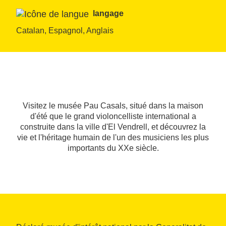
langage
Catalan, Espagnol, Anglais
Visitez le musée Pau Casals, situé dans la maison
d'été que le grand violoncelliste international a
construite dans la ville d'El Vendrell, et découvrez la
vie et l'héritage humain de l'un des musiciens les plus
importants du XXe siècle.