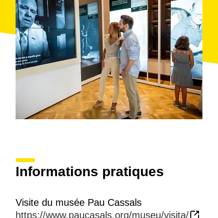
Informations pratiques
Visite du musée Pau Cassals
https://www.paucasals.org/museu/visita/