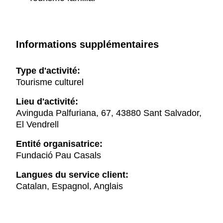
Informations supplémentaires
Type d'activité:
Tourisme culturel
Lieu d'activité:
Avinguda Palfuriana, 67, 43880 Sant Salvador,
El Vendrell
Entité organisatrice:
Fundació Pau Casals
Langues du service client:
Catalan, Espagnol, Anglais