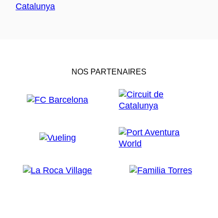
NOS PARTENAIRES