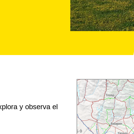
xplora y observa el