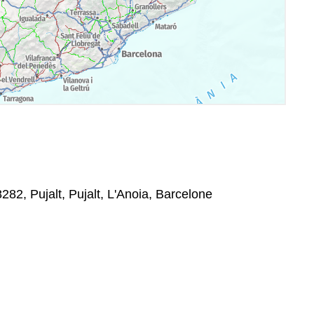
8282, Pujalt, Pujalt, L'Anoia, Barcelone