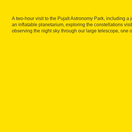
A two-hour visit to the Pujalt Astronomy Park, including a
an inflatable planetarium, exploring the constellations visi
observing the night sky through our large telescope, one of