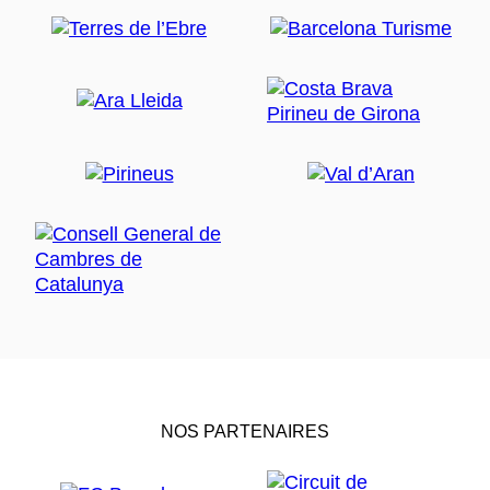
NOS PARTENAIRES