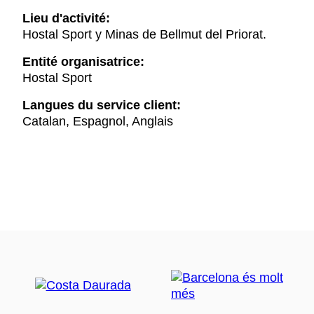
Lieu d'activité:
Hostal Sport y Minas de Bellmut del Priorat.
Entité organisatrice:
Hostal Sport
Langues du service client:
Catalan, Espagnol, Anglais