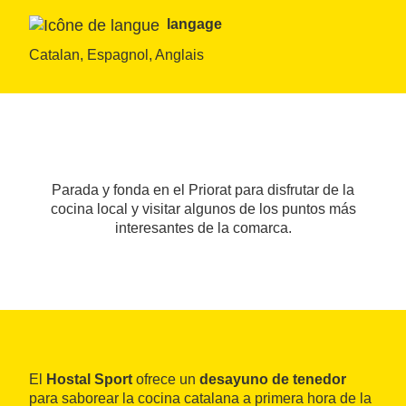
langage
Catalan, Espagnol, Anglais
Parada y fonda en el Priorat para disfrutar de la
cocina local y visitar algunos de los puntos más
interesantes de la comarca.
El
Hostal Sport
ofrece un
desayuno de tenedor
para saborear la cocina catalana a primera hora de la