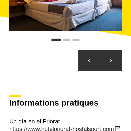
Informations pratiques
Un día en el Priorat
https://www.hotelpriorat-hostalsport.com