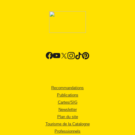
Recommandations
Publications
Cartes/SIG
Newsletter
Plan du site
Tourisme de la Catalogne
Professionnels