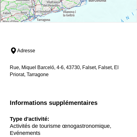
Adresse
Rue, Miquel Barceló, 4-6, 43730, Falset, Falset, El
Priorat, Tarragone
Informations supplémentaires
Type d'activité:
Activités de tourisme œnogastronomique,
Evénements