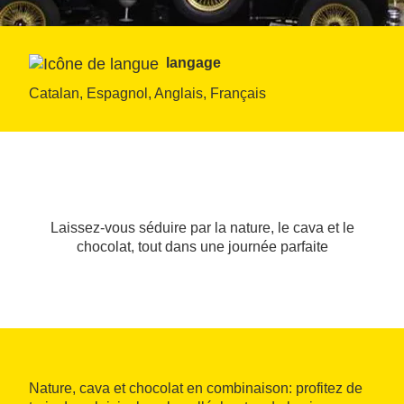
langage
Catalan, Espagnol, Anglais, Français
Laissez-vous séduire par la nature, le cava et le
chocolat, tout dans une journée parfaite
Nature, cava et chocolat en combinaison: profitez de