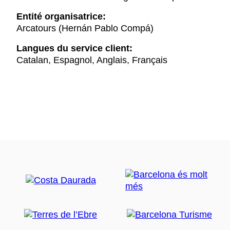
Entité organisatrice:
Arcatours (Hernán Pablo Compá)
Langues du service client:
Catalan, Espagnol, Anglais, Français