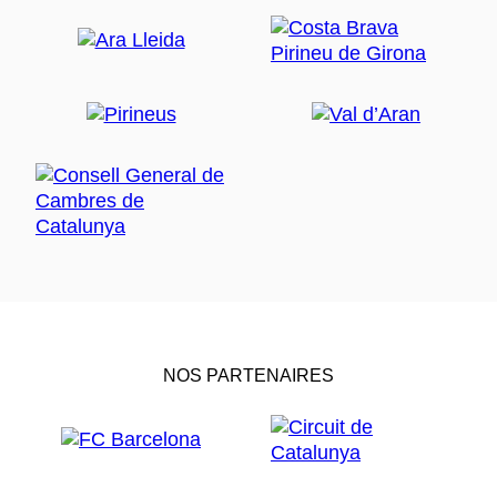
NOS PARTENAIRES