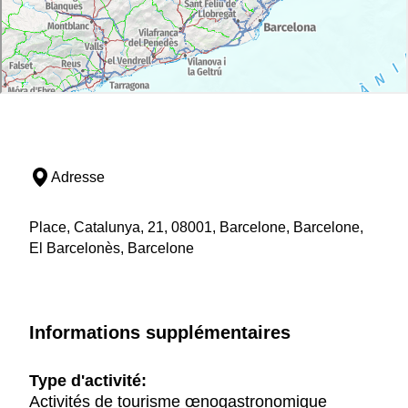
Adresse
Place, Catalunya, 21, 08001, Barcelone, Barcelone,
El Barcelonès, Barcelone
Informations supplémentaires
Type d'activité:
Activités de tourisme œnogastronomique