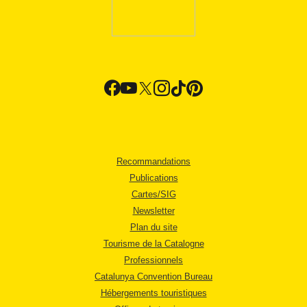
Recommandations
Publications
Cartes/SIG
Newsletter
Plan du site
Tourisme de la Catalogne
Professionnels
Catalunya Convention Bureau
Hébergements touristiques