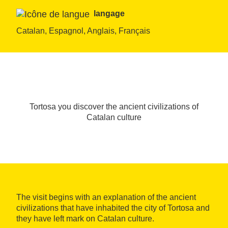
langage
Catalan, Espagnol, Anglais, Français
Tortosa you discover the ancient civilizations of
Catalan culture
The visit begins with an explanation of the ancient
civilizations that have inhabited the city of Tortosa and
they have left mark on Catalan culture.