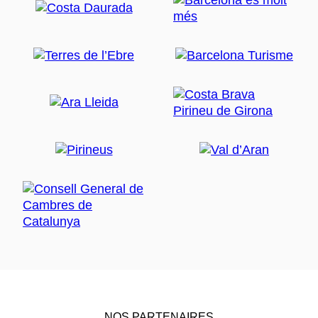
NOS PARTENAIRES