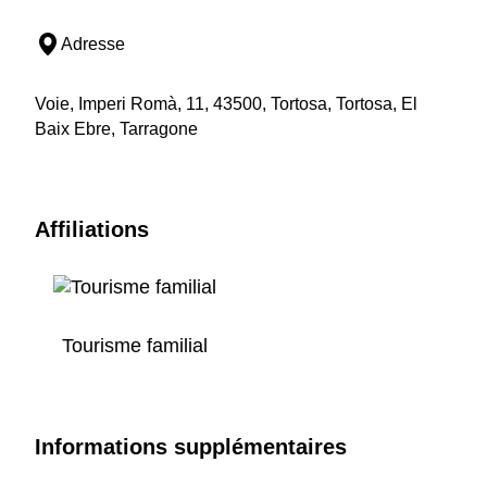
Adresse
Voie, Imperi Romà, 11, 43500, Tortosa, Tortosa, El
Baix Ebre, Tarragone
Affiliations
Tourisme familial
Informations supplémentaires