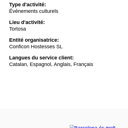
Type d'activité:
Événements culturels
Lieu d'activité:
Tortosa
Entité organisatrice:
Conficon Hostesses SL
Langues du service client:
Catalan, Espagnol, Anglais, Français