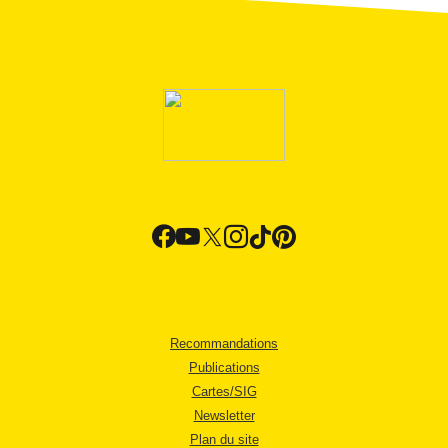
Recommandations
Publications
Cartes/SIG
Newsletter
Plan du site