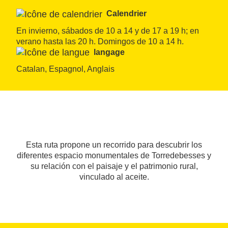
Calendrier
En invierno, sábados de 10 a 14 y de 17 a 19 h; en 
verano hasta las 20 h. Domingos de 10 a 14 h.
langage
Catalan, Espagnol, Anglais
Esta ruta propone un recorrido para descubrir los
diferentes espacio monumentales de Torredebesses y
su relación con el paisaje y el patrimonio rural,
vinculado al aceite.