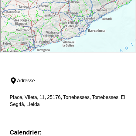
Adresse
Place, Vileta, 11, 25176, Torrebesses, Torrebesses, El
Segrià, Lleida
Calendrier: