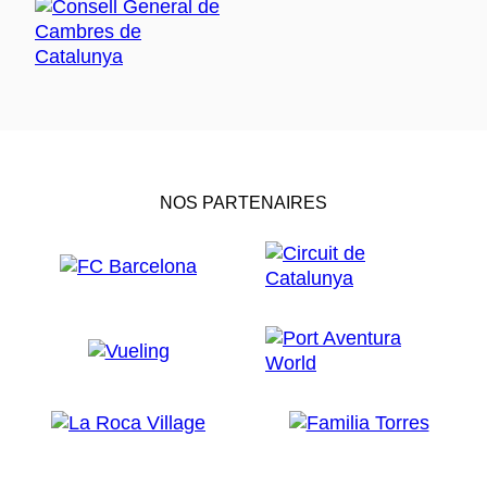
NOS PARTENAIRES