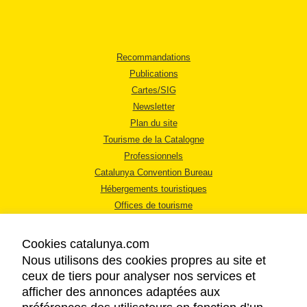
Recommandations
Publications
Cartes/SIG
Newsletter
Plan du site
Tourisme de la Catalogne
Professionnels
Catalunya Convention Bureau
Hébergements touristiques
Offices de tourisme
Cookies catalunya.com
Nous utilisons des cookies propres au site et
ceux de tiers pour analyser nos services et
afficher des annonces adaptées aux
MENTIONS LÉGALES