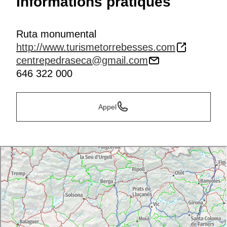
Informations pratiques
Ruta monumental
http://www.turismetorrebesses.com
centrepedraseca@gmail.com
646 322 000
Appel