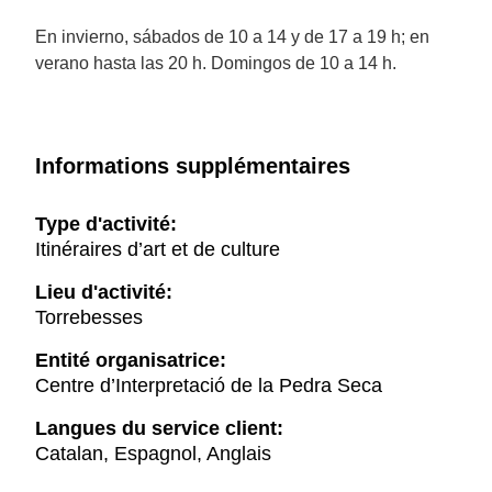
En invierno, sábados de 10 a 14 y de 17 a 19 h; en
verano hasta las 20 h. Domingos de 10 a 14 h.
Informations supplémentaires
Type d'activité:
Itinéraires d’art et de culture
Lieu d'activité:
Torrebesses
Entité organisatrice:
Centre d’Interpretació de la Pedra Seca
Langues du service client:
Catalan, Espagnol, Anglais