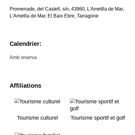
Promenade, del Castell, s/n, 43860, L'Ametlla de Mar,
L'Ametlla de Mar, El Baix Ebre, Tarragone
Calendrier:
Amb reserva
Affiliations
Tourisme culturel
Tourisme sportif et golf