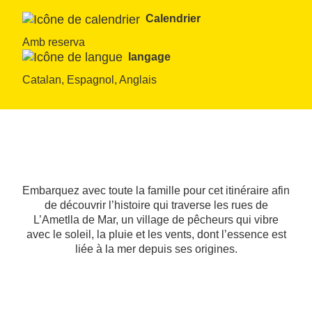
Calendrier
Amb reserva
langage
Catalan, Espagnol, Anglais
Embarquez avec toute la famille pour cet itinéraire afin
de découvrir l’histoire qui traverse les rues de
L’Ametlla de Mar, un village de pêcheurs qui vibre
avec le soleil, la pluie et les vents, dont l’essence est
liée à la mer depuis ses origines.