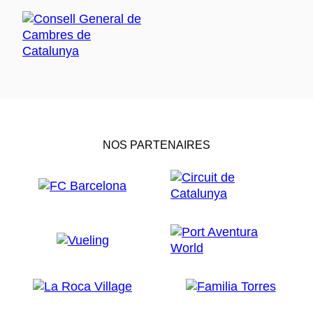
NOS PARTENAIRES