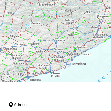
Adresse