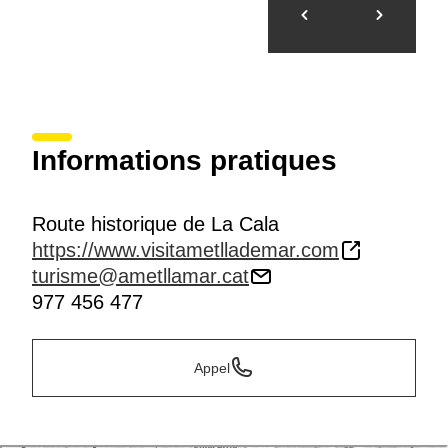
Informations pratiques
Route historique de La Cala
https://www.visitametllademar.com
turisme@ametllamar.cat
977 456 477
Appel