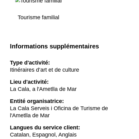
Tourisme familial
Informations supplémentaires
Type d'activité:
Itinéraires d’art et de culture
Lieu d'activité:
La Cala, a l'Ametlla de Mar
Entité organisatrice:
La Cala Serveis i Oficina de Turisme de
l'Ametlla de Mar
Langues du service client:
Catalan, Espagnol, Anglais