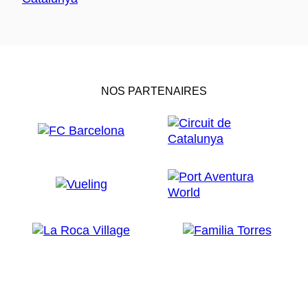
NOS PARTENAIRES