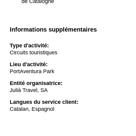
de Catalogne
Informations supplémentaires
Type d'activité:
Circuits touristiques
Lieu d'activité:
PortAventura Park
Entité organisatrice:
Julià Travel, SA
Langues du service client:
Catalan, Espagnol