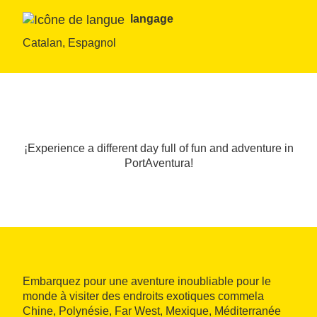
langage
Catalan, Espagnol
¡Experience a different day full of fun and adventure in
PortAventura!
Embarquez pour une aventure inoubliable pour le
monde à visiter des endroits exotiques commela
Chine, Polynésie, Far West, Mexique, Méditerranée