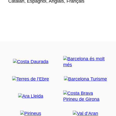
Catalan, Espagnol, Anglais, Français