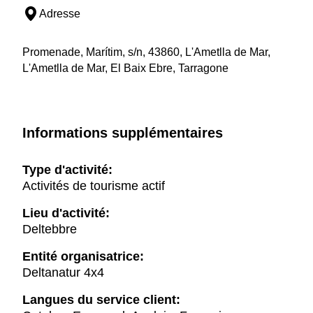
Adresse
Promenade, Marítim, s/n, 43860, L'Ametlla de Mar,
L'Ametlla de Mar, El Baix Ebre, Tarragone
Informations supplémentaires
Type d'activité:
Activités de tourisme actif
Lieu d'activité:
Deltebbre
Entité organisatrice:
Deltanatur 4x4
Langues du service client: