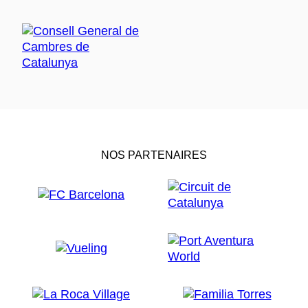
NOS PARTENAIRES