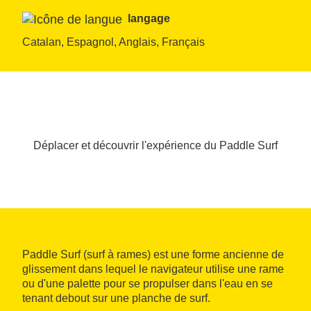
langage
Catalan, Espagnol, Anglais, Français
Déplacer et découvrir l'expérience du Paddle Surf
Paddle Surf (surf à rames) est une forme ancienne de
glissement dans lequel le navigateur utilise une rame
ou d'une palette pour se propulser dans l'eau en se
tenant debout sur une planche de surf.