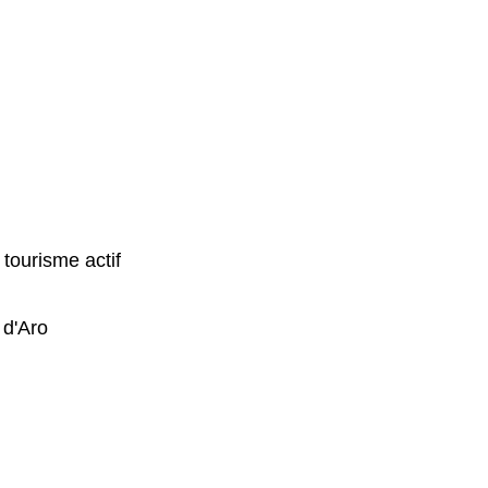
tourisme actif
 d'Aro