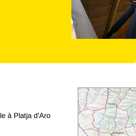
le à Platja d’Aro