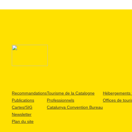
Recommandations
Tourisme de la Catalogne
Hébergements t
Publications
Professionnels
Offices de tour
Cartes/SIG
Catalunya Convention Bureau
Newsletter
Plan du site