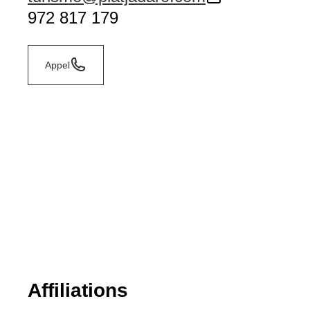
972 817 179
Appel
Affiliations