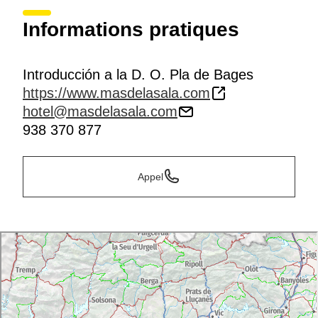
Informations pratiques
Introducción a la D. O. Pla de Bages
https://www.masdelasala.com
hotel@masdelasala.com
938 370 877
Appel