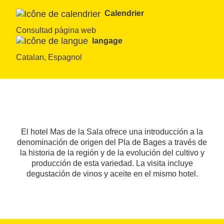
Calendrier
Consultad página web
langage
Catalan, Espagnol
El hotel Mas de la Sala ofrece una introducción a la
denominación de origen del Pla de Bages a través de
la historia de la región y de la evolución del cultivo y
producción de esta variedad. La visita incluye
degustación de vinos y aceite en el mismo hotel.