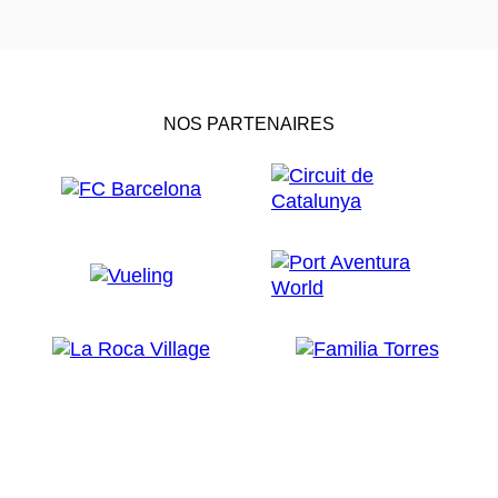
NOS PARTENAIRES