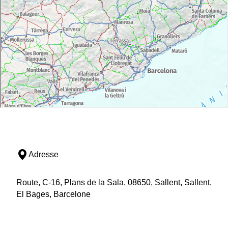
Adresse
Route, C-16, Plans de la Sala, 08650, Sallent, Sallent,
El Bages, Barcelone