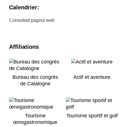
Calendrier:
Consultad página web
Affiliations
Bureau des congrès
Actif et aventure
de Catalogne
Tourisme
Tourisme sportif et golf
œnogastronomique