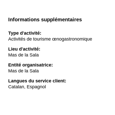
Informations supplémentaires
Type d'activité:
Activités de tourisme œnogastronomique
Lieu d'activité:
Mas de la Sala
Entité organisatrice:
Mas de la Sala
Langues du service client:
Catalan, Espagnol