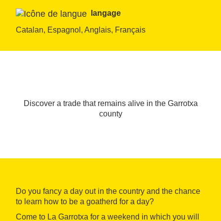
langage
Catalan, Espagnol, Anglais, Français
Discover a trade that remains alive in the Garrotxa
county
Do you fancy a day out in the country and the chance
to learn how to be a goatherd for a day?
Come to La Garrotxa for a weekend in which you will